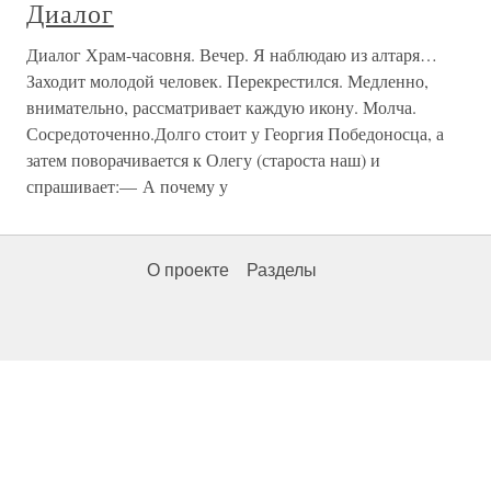
Диалог
Диалог Храм-часовня. Вечер. Я наблюдаю из алтаря…
Заходит молодой человек. Перекрестился. Медленно,
внимательно, рассматривает каждую икону. Молча.
Сосредоточенно.Долго стоит у Георгия Победоносца, а
затем поворачивается к Олегу (староста наш) и
спрашивает:— А почему у
О проекте
Разделы