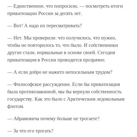
— Единственное, что попросили, — посмотреть итоги
приватизации России за десять лет.
— Вот! А надо их пересматривать?
— Нет. Мы проверили: что получилось, что нужно,
чтобы не повторилось то, что было. И собственники
другие стали, нормальные в основе своей. Сегодня
приватизация в России проводится прозрачно.
— А если добро не нажито непосильным трудом?
— Философское рассуждение. Если бы приватизация
была противозаконной, мы бы вернули собственность
государству. Как это было с Арктическим ледокольным
флотом.
— Абрамовича почему больше не трогаете?
— За что его трогать?