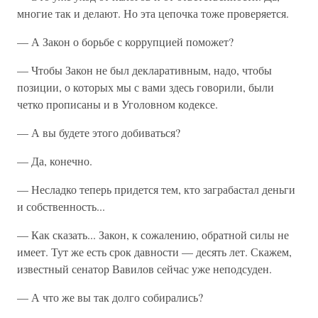
многие так и делают. Но эта цепочка тоже проверяется.
— А Закон о борьбе с коррупцией поможет?
— Чтобы Закон не был декларативным, надо, чтобы
позиции, о которых мы с вами здесь говорили, были
четко прописаны и в Уголовном кодексе.
— А вы будете этого добиваться?
— Да, конечно.
— Несладко теперь придется тем, кто заграбастал деньги
и собственность...
— Как сказать... Закон, к сожалению, обратной силы не
имеет. Тут же есть срок давности — десять лет. Скажем,
известный сенатор Вавилов сейчас уже неподсуден.
— А что же вы так долго собирались?