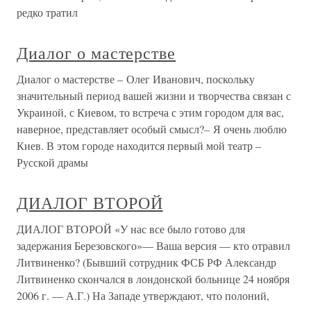
редко тратил
Диалог о мастерстве
Диалог о мастерстве – Олег Иванович, поскольку
значительный период вашей жизни и творчества связан с
Украиной, с Киевом, то встреча с этим городом для вас,
наверное, представляет особый смысл?– Я очень люблю
Киев. В этом городе находится первый мой театр –
Русской драмы
ДИАЛОГ ВТОРОЙ
ДИАЛОГ ВТОРОЙ «У нас все было готово для
задержания Березовского»— Ваша версия — кто отравил
Литвиненко? (Бывший сотрудник ФСБ РФ Александр
Литвиненко скончался в лондонской больнице 24 ноября
2006 г. — А.Г.) На Западе утверждают, что полоний,