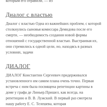
которым его отравили, — из
Диалог с властью
Диалог с властью Одна из важнейших проблем, с которой
столкнулись сыновья комиссара Демидова после его
смерти, — необходимость создания новой формы
отношений с государственной властью. Выстраивая их,
они стремились к одной цели, но, находясь в разных
условиях, задачи
ДИАЛОГ
ДИАЛОГ Константин Сергеевич придерживался
установленного им самим плана очень точно. Первая
встреча с ним была посвящена репетиции картины в
доме у графа де Линьер.Пришел, как всегда, на
репетицию и В. В. Лужский. В первый раз смотрела
нашу работу Е. С. Телешева, которая