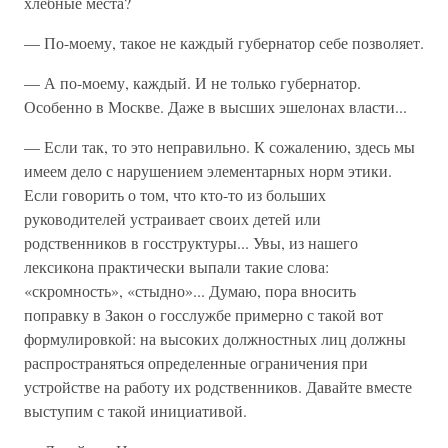
хлебные места?
— По-моему, такое не каждый губернатор себе позволяет.
— А по-моему, каждый. И не только губернатор.
Особенно в Москве. Даже в высших эшелонах власти...
— Если так, то это неправильно. К сожалению, здесь мы
имеем дело с нарушением элементарных норм этики.
Если говорить о том, что кто-то из больших
руководителей устраивает своих детей или
родственников в госструктуры... Увы, из нашего
лексикона практически выпали такие слова:
«скромность», «стыдно»... Думаю, пора вносить
поправку в Закон о госслужбе примерно с такой вот
формулировкой: на высоких должностных лиц должны
распространяться определенные ограничения при
устройстве на работу их родственников. Давайте вместе
выступим с такой инициативой.