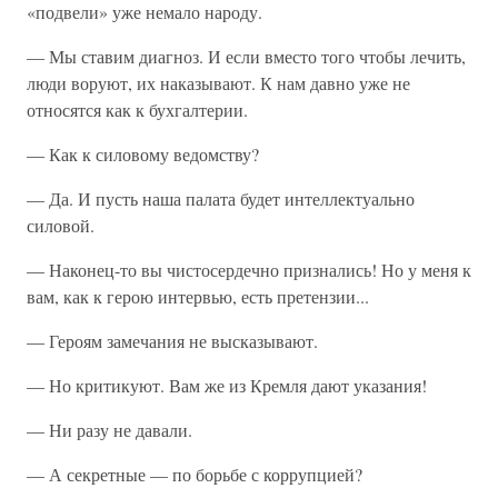
«подвели» уже немало народу.
— Мы ставим диагноз. И если вместо того чтобы лечить,
люди воруют, их наказывают. К нам давно уже не
относятся как к бухгалтерии.
— Как к силовому ведомству?
— Да. И пусть наша палата будет интеллектуально
силовой.
— Наконец-то вы чистосердечно признались! Но у меня к
вам, как к герою интервью, есть претензии...
— Героям замечания не высказывают.
— Но критикуют. Вам же из Кремля дают указания!
— Ни разу не давали.
— А секретные — по борьбе с коррупцией?