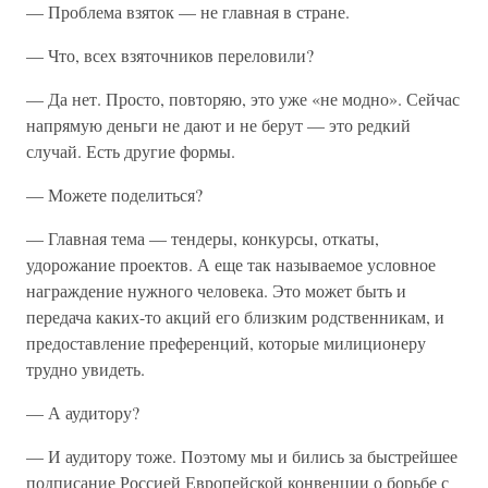
— Проблема взяток — не главная в стране.
— Что, всех взяточников переловили?
— Да нет. Просто, повторяю, это уже «не модно». Сейчас
напрямую деньги не дают и не берут — это редкий
случай. Есть другие формы.
— Можете поделиться?
— Главная тема — тендеры, конкурсы, откаты,
удорожание проектов. А еще так называемое условное
награждение нужного человека. Это может быть и
передача каких-то акций его близким родственникам, и
предоставление преференций, которые милиционеру
трудно увидеть.
— А аудитору?
— И аудитору тоже. Поэтому мы и бились за быстрейшее
подписание Россией Европейской конвенции о борьбе с