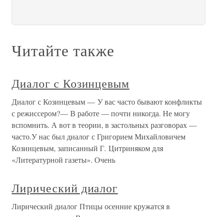
Читайте также
Диалог с Козинцевым
Диалог с Козинцевым — У вас часто бывают конфликты
с режиссером?— В работе — почти никогда. Не могу
вспомнить. А вот в теории, в застольных разговорах —
часто.У нас был диалог с Григорием Михайловичем
Козинцевым, записанный Г. Цитриняком для
«Литературной газеты». Очень
Лирический диалог
Лирический диалог Птицы осенние кружатся в