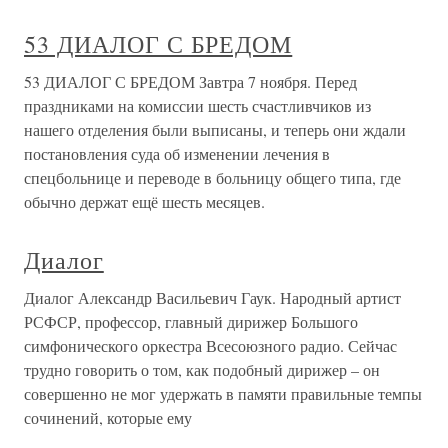
53 ДИАЛОГ С БРЕДОМ
53 ДИАЛОГ С БРЕДОМ Завтра 7 ноября. Перед
праздниками на комиссии шесть счастливчиков из
нашего отделения были выписаны, и теперь они ждали
постановления суда об изменении лечения в
спецбольнице и переводе в больницу общего типа, где
обычно держат ещё шесть месяцев.
Диалог
Диалог Александр Васильевич Гаук. Народный артист
РСФСР, профессор, главный дирижер Большого
симфонического оркестра Всесоюзного радио. Сейчас
трудно говорить о том, как подобный дирижер – он
совершенно не мог удержать в памяти правильные темпы
сочинений, которые ему