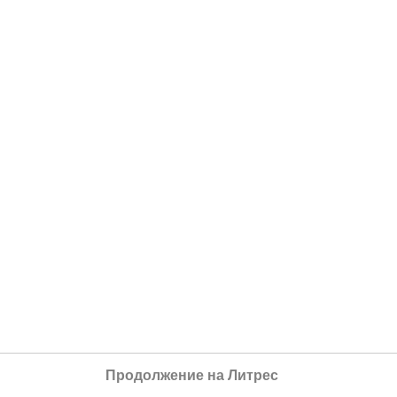
Продолжение на Литрес