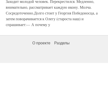
Заходит молодой человек. Перекрестился. Медленно,
внимательно, рассматривает каждую икону. Молча.
Сосредоточенно.Долго стоит у Георгия Победоносца, а
затем поворачивается к Олегу (староста наш) и
спрашивает:— А почему у
О проекте
Разделы