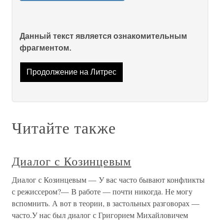
Данный текст является ознакомительным
фрагментом.
Продолжение на Литрес
Читайте также
Диалог с Козинцевым
Диалог с Козинцевым — У вас часто бывают конфликты
с режиссером?— В работе — почти никогда. Не могу
вспомнить. А вот в теории, в застольных разговорах —
часто.У нас был диалог с Григорием Михайловичем