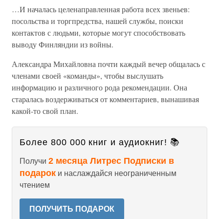
…И началась целенаправленная работа всех звеньев:
посольства и торгпредства, нашей службы, поиски
контактов с людьми, которые могут способствовать
выводу Финляндии из войны.
Александра Михайловна почти каждый вечер общалась с
членами своей «команды», чтобы выслушать
информацию и различного рода рекомендации. Она
старалась воздерживаться от комментариев, вынашивая
какой-то свой план.
Более 800 000 книг и аудиокниг! 📚
2 месяца Литрес Подписки в
Получи
подарок
и наслаждайся неограниченным
чтением
ПОЛУЧИТЬ ПОДАРОК