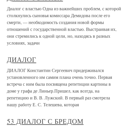
Диалог с властью Одна из важнейших проблем, с которой
столкнулись сыновья комиссара Демидова после его
смерти, — необходимость создания новой формы
отношений с государственной властью. Выстраивая их,
они стремились к одной цели, но, находясь в разных
условиях, задачи
ДИАЛОГ
ДИАЛОГ Константин Сергеевич придерживался
установленного им самим плана очень точно. Первая
встреча с ним была посвящена репетиции картины в
доме у графа де Линьер.Пришел, как всегда, на
репетицию и В. В. Лужский. В первый раз смотрела
нашу работу Е. С. Телешева, которая
53 ДИАЛОГ С БРЕДОМ