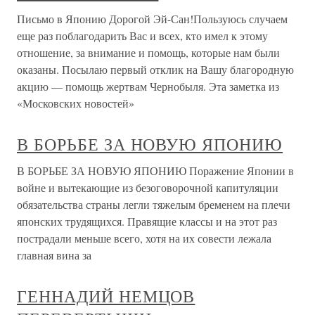
Письмо в Японию Дорогой Эй-Сан!Пользуюсь случаем
еще раз поблагодарить Вас и всех, кто имел к этому
отношение, за внимание и помощь, которые нам были
оказаны. Посылаю первый отклик на Вашу благородную
акцию — помощь жертвам Чернобыля. Эта заметка из
«Московских новостей»
В БОРЬБЕ ЗА НОВУЮ ЯПОНИЮ
В БОРЬБЕ ЗА НОВУЮ ЯПОНИЮ Поражение Японии в
войне и вытекающие из безоговорочной капитуляции
обязательства страны легли тяжелым бременем на плечи
японских трудящихся. Правящие классы и на этот раз
пострадали меньше всего, хотя на их совести лежала
главная вина за
ГЕННАДИЙ НЕМЦОВ