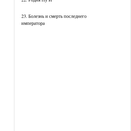
23. Болезнь и смерть последнего
императора