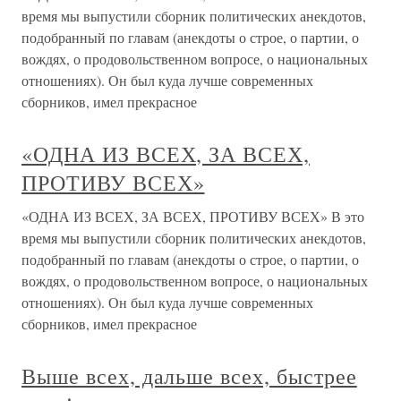
время мы выпустили сборник политических анекдотов,
подобранный по главам (анекдоты о строе, о партии, о
вождях, о продовольственном вопросе, о национальных
отношениях). Он был куда лучше современных
сборников, имел прекрасное
«ОДНА ИЗ ВСЕХ, ЗА ВСЕХ,
ПРОТИВУ ВСЕХ»
«ОДНА ИЗ ВСЕХ, ЗА ВСЕХ, ПРОТИВУ ВСЕХ» В это
время мы выпустили сборник политических анекдотов,
подобранный по главам (анекдоты о строе, о партии, о
вождях, о продовольственном вопросе, о национальных
отношениях). Он был куда лучше современных
сборников, имел прекрасное
Выше всех, дальше всех, быстрее