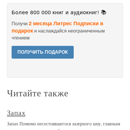
Более 800 000 книг и аудиокниг! 📚
2 месяца Литрес Подписки в
Получи
подарок
и наслаждайся неограниченным
чтением
ПОЛУЧИТЬ ПОДАРОК
Читайте также
Запах
Запах Помимо несостоявшегося лазерного шоу, главным