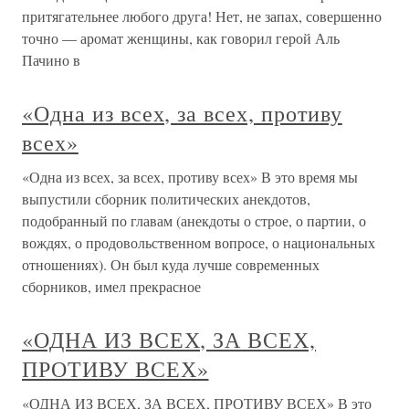
притягательнее любого друга! Нет, не запах, совершенно
точно — аромат женщины, как говорил герой Аль
Пачино в
«Одна из всех, за всех, противу
всех»
«Одна из всех, за всех, противу всех» В это время мы
выпустили сборник политических анекдотов,
подобранный по главам (анекдоты о строе, о партии, о
вождях, о продовольственном вопросе, о национальных
отношениях). Он был куда лучше современных
сборников, имел прекрасное
«ОДНА ИЗ ВСЕХ, ЗА ВСЕХ,
ПРОТИВУ ВСЕХ»
«ОДНА ИЗ ВСЕХ, ЗА ВСЕХ, ПРОТИВУ ВСЕХ» В это