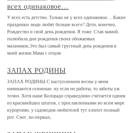
всех одинаковое…
У всех есть детство. Только не у всех одинаковое… Какие
праздники люди любят больше всего? Дети, конечно,
Рождество и свой день рождения. Я тоже. Став мамой,
полюбила дни рождения своих обожаемых
мальчиков.Это был самый грустный день рождения в
моей жизни.Мама с отцом
ЗАПАХ РОДИНЫ
ЗАПАХ РОДИНЫ С наступлением весны у меня
начинаются сезонные, ну если не работы, то заботы уж
точно. Хотя наше Колорадо справедливо считается одним
из красивейших штатов, с прославленными во всем мире
курортами, у садоводов-любителей тут хлопот полный
рот. Снег, во-первых,