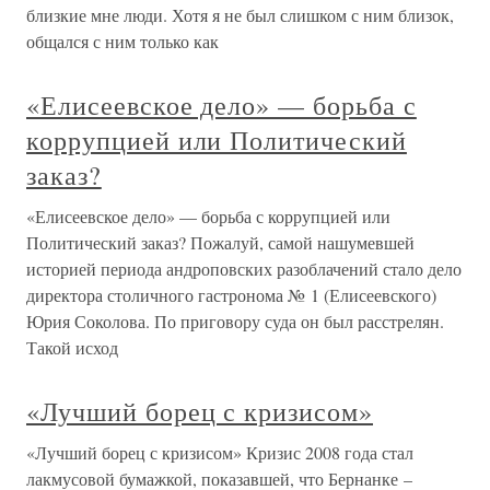
близкие мне люди. Хотя я не был слишком с ним близок,
общался с ним только как
«Елисеевское дело» — борьба с
коррупцией или Политический
заказ?
«Елисеевское дело» — борьба с коррупцией или
Политический заказ? Пожалуй, самой нашумевшей
историей периода андроповских разоблачений стало дело
директора столичного гастронома № 1 (Елисеевского)
Юрия Соколова. По приговору суда он был расстрелян.
Такой исход
«Лучший борец с кризисом»
«Лучший борец с кризисом» Кризис 2008 года стал
лакмусовой бумажкой, показавшей, что Бернанке –