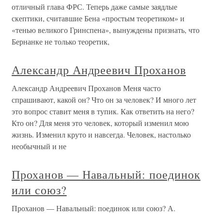
отличный глава ФРС. Теперь даже самые заядлые
скептики, считавшие Бена «простым теоретиком» и
«тенью великого Гринспена», вынуждены признать, что
Бернанке не только теоретик,
Александр Андреевич Проханов
Александр Андреевич Проханов Меня часто
спрашивают, какой он? Что он за человек? И много лет
это вопрос ставит меня в тупик. Как ответить на него?
Кто он? Для меня это человек, который изменил мою
жизнь. Изменил круто и навсегда. Человек, настолько
необычный и не
Проханов — Навальный: поединок
или союз?
Проханов — Навальный: поединок или союз? А.