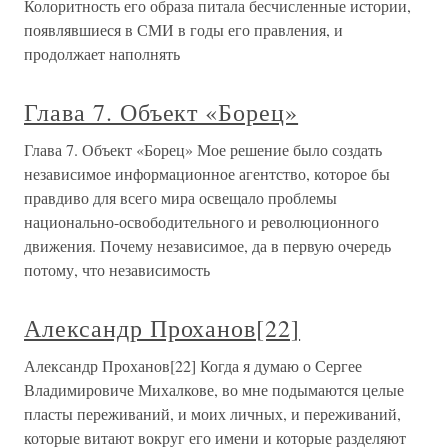
Колоритность его образа питала бесчисленные истории,
появлявшиеся в СМИ в годы его правления, и
продолжает наполнять
Глава 7. Объект «Борец»
Глава 7. Объект «Борец» Мое решение было создать
независимое информационное агентство, которое бы
правдиво для всего мира освещало проблемы
национально-освободительного и революционного
движения. Почему независимое, да в первую очередь
потому, что независимость
Александр Проханов[22]
Александр Проханов[22] Когда я думаю о Сергее
Владимировиче Михалкове, во мне подымаются целые
пласты переживаний, и моих личных, и переживаний,
которые витают вокруг его имени и которые разделяют