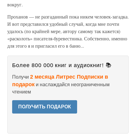
вокруг.
Проханов — не разгаданный пока никем человек-загадка.
И вот представился удобный случай, когда мне почти
удалось (по крайней мере, автору самому так кажется)
«расколоть» писателя-буревестника. Собственно, именно
для этого я и пригласил его в баню...
Более 800 000 книг и аудиокниг! 📚
2 месяца Литрес Подписки в
Получи
подарок
и наслаждайся неограниченным
чтением
ПОЛУЧИТЬ ПОДАРОК