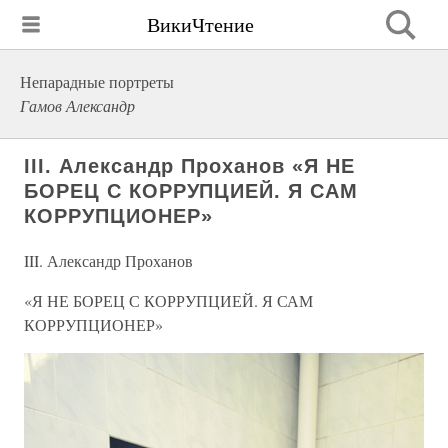
ВикиЧтение
Непарадные портреты
Гамов Александр
III. Александр Проханов «Я НЕ
БОРЕЦ С КОРРУПЦИЕЙ. Я САМ
КОРРУПЦИОНЕР»
III. Александр Проханов
«Я НЕ БОРЕЦ С КОРРУПЦИЕЙ. Я САМ
КОРРУПЦИОНЕР»