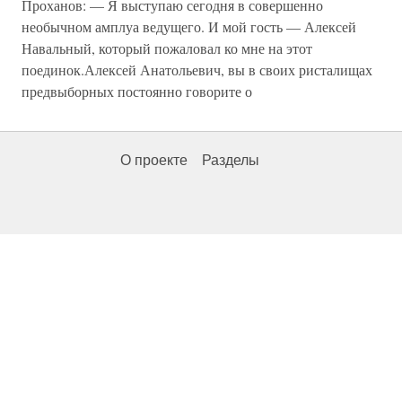
Проханов: — Я выступаю сегодня в совершенно
необычном амплуа ведущего. И мой гость — Алексей
Навальный, который пожаловал ко мне на этот
поединок.Алексей Анатольевич, вы в своих ристалищах
предвыборных постоянно говорите о
О проекте
Разделы