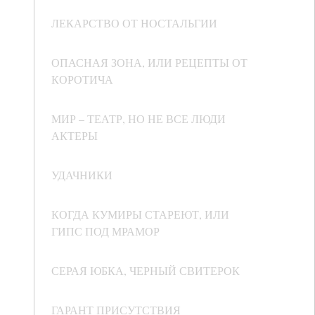
ЛЕКАРСТВО ОТ НОСТАЛЬГИИ
ОПАСНАЯ ЗОНА, ИЛИ РЕЦЕПТЫ ОТ
КОРОТИЧА
МИР – ТЕАТР, НО НЕ ВСЕ ЛЮДИ
АКТЕРЫ
УДАЧНИКИ
КОГДА КУМИРЫ СТАРЕЮТ, ИЛИ
ГИПС ПОД МРАМОР
СЕРАЯ ЮБКА, ЧЕРНЫЙ СВИТЕРОК
ГАРАНТ ПРИСУТСТВИЯ