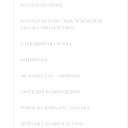
КОЛЛЕКЦИОНЕРЫ
КАНАТНАЯ ПЛЯСУНЬЯ, ИЛИ НОВАЯ
СКАЗКА ПРО БУРАТИНО
СТЕКЛЯННАЯ ГЛОТКА
КИММЕРИЯ
НЕ НАША ЕДА – ЛИМОНЫ
ТРАГЕДИЯ ВОЗВРАЩЕНИЯ
РОЯЛЬ ИЗ ДОМА ПАСТЕРНАКА
ПЕЙЗАЖ С НАМИ И БЕЗ НАС