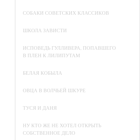
СОБАКИ СОВЕТСКИХ КЛАССИКОВ
ШКОЛА ЗАВИСТИ
ИСПОВЕДЬ ГУЛЛИВЕРА, ПОПАВШЕГО
В ПЛЕН К ЛИЛИПУТАМ
БЕЛАЯ КОБЫЛА
ОВЦА В ВОЛЧЬЕЙ ШКУРЕ
ТУСЯ И ДАНЯ
НУ КТО ЖЕ НЕ ХОТЕЛ ОТКРЫТЬ
СОБСТВЕННОЕ ДЕЛО