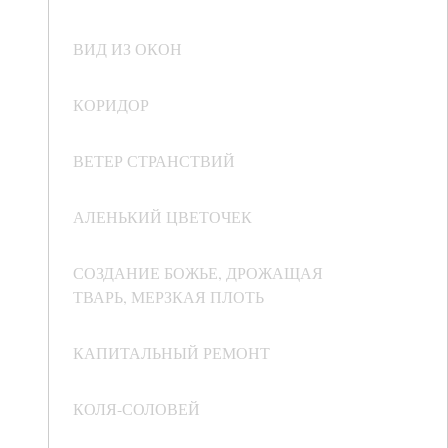
ВИД ИЗ ОКОН
КОРИДОР
ВЕТЕР СТРАНСТВИЙ
АЛЕНЬКИЙ ЦВЕТОЧЕК
СОЗДАНИЕ БОЖЬЕ, ДРОЖАЩАЯ
ТВАРЬ, МЕРЗКАЯ ПЛОТЬ
КАПИТАЛЬНЫЙ РЕМОНТ
КОЛЯ-СОЛОВЕЙ