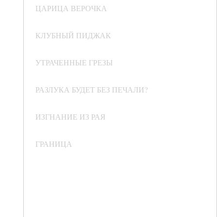
ЦАРИЦА ВЕРОЧКА
КЛУБНЫЙ ПИДЖАК
УТРАЧЕННЫЕ ГРЕЗЫ
РАЗЛУКА БУДЕТ БЕЗ ПЕЧАЛИ?
ИЗГНАНИЕ ИЗ РАЯ
ГРАНИЦА