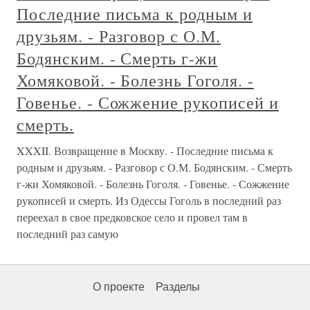
Последние письма к родным и
друзьям. - Разговор с О.М.
Бодянским. - Смерть г-жи
Хомяковой. - Болезнь Гоголя. -
Говенье. - Сожжение рукописей и
смерть.
XXXII. Возвращение в Москву. - Последние письма к
родным и друзьям. - Разговор с О.М. Бодянским. - Смерть
г-жи Хомяковой. - Болезнь Гоголя. - Говенье. - Сожжение
рукописей и смерть. Из Одессы Гоголь в последний раз
переехал в свое предковское село и провел там в
последний раз самую
О проекте
Разделы