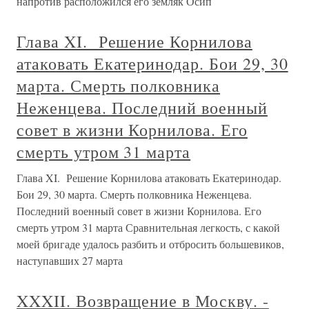
напротив расположился его земляк Осип
Глава XI. Решение Корнилова
атаковать Екатеринодар. Бои 29, 30
марта. Смерть полковника
Неженцева. Последний военный
совет в жизни Корнилова. Его
смерть утром 31 марта
Глава XI. Решение Корнилова атаковать Екатеринодар.
Бои 29, 30 марта. Смерть полковника Неженцева.
Последний военный совет в жизни Корнилова. Его
смерть утром 31 марта Сравнительная легкость, с какой
моей бригаде удалось разбить и отбросить большевиков,
наступавших 27 марта
XXXII. Возвращение в Москву. -