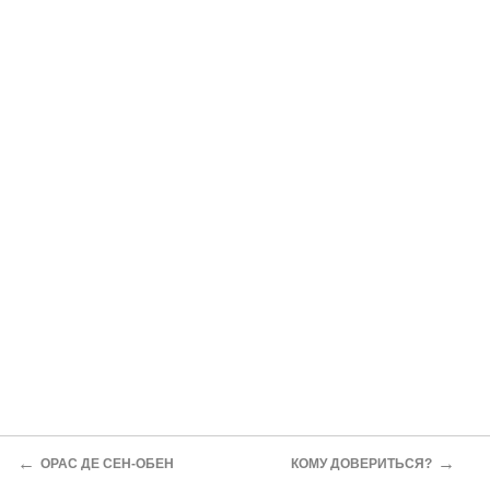
←
→
ОРАС ДЕ СЕН-ОБЕН
КОМУ ДОВЕРИТЬСЯ?