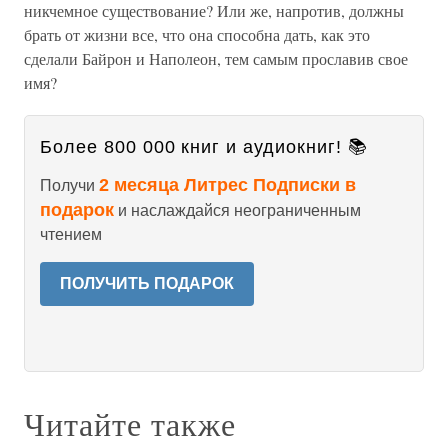
никчемное существование? Или же, напротив, должны
брать от жизни все, что она способна дать, как это
сделали Байрон и Наполеон, тем самым прославив свое
имя?
Более 800 000 книг и аудиокниг! 📚
2 месяца Литрес Подписки в
Получи
подарок
и наслаждайся неограниченным
чтением
ПОЛУЧИТЬ ПОДАРОК
Читайте также