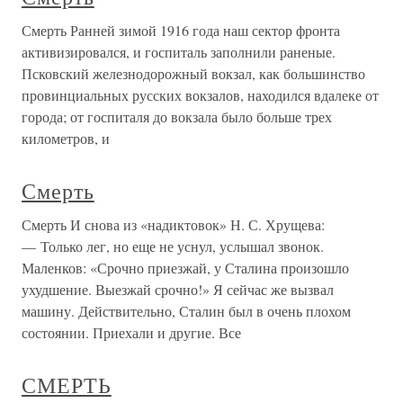
Смерть Ранней зимой 1916 года наш сектор фронта
активизировался, и госпиталь заполнили раненые.
Псковский железнодорожный вокзал, как большинство
провинциальных русских вокзалов, находился вдалеке от
города; от госпиталя до вокзала было больше трех
километров, и
Смерть
Смерть И снова из «надиктовок» Н. С. Хрущева:
— Только лег, но еще не уснул, услышал звонок.
Маленков: «Срочно приезжай, у Сталина произошло
ухудшение. Выезжай срочно!» Я сейчас же вызвал
машину. Действительно, Сталин был в очень плохом
состоянии. Приехали и другие. Все
СМЕРТЬ