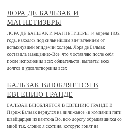
ЛОРА ДЕ БАЛЬЗАК И
МАГНЕТИЗЕРЫ
ЛОРА ДЕ БАЛЬЗАК И МАГНЕТИЗЕРЫ 14 апреля 1832
года, находясь под сильнейшим впечатлением от
вспыхнувшей эпидемии холеры, Лора де Бальзак
составила завещание:«Все, что я оставляю после себя,
после исполнения всех обязательств, выплаты всех
долгов и удовлетворения всех
БАЛЬЗАК ВЛЮБЛЯЕТСЯ В
ЕВГЕНИЮ ГРАНДЕ
БАЛЬЗАК ВЛЮБЛЯЕТСЯ В ЕВГЕНИЮ ГРАНДЕ В
Париж Бальзак вернулся на дилижансе «в компании пяти
швейцарцев из кантона Во, всю дорогу обращавшихся со
мной так, словно я скотина, которую гонят на