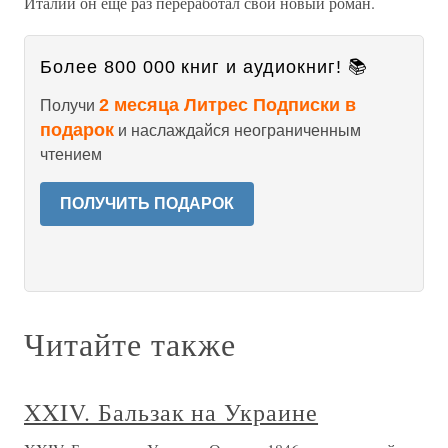
Италии он еще раз переработал свой новый роман.
Более 800 000 книг и аудиокниг! 📚
2 месяца Литрес Подписки в
Получи
подарок
и наслаждайся неограниченным
чтением
ПОЛУЧИТЬ ПОДАРОК
Читайте также
XXIV. Бальзак на Украине