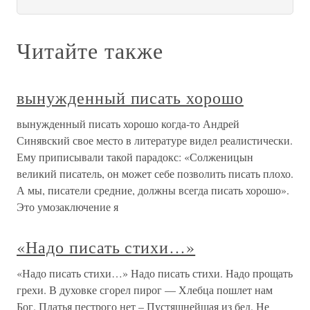
Читайте также
вынужденный писать хорошо
вынужденный писать хорошо когда-то Андрей
Синявский свое место в литературе видел реалистически.
Ему приписывали такой парадокс: «Солженицын
великий писатель, он может себе позволить писать плохо.
А мы, писатели средние, должны всегда писать хорошо».
Это умозаключение я
«Надо писать стихи…»
«Надо писать стихи…» Надо писать стихи. Надо прощать
грехи. В духовке сгорел пирог — Хлебца пошлет нам
Бог. Платья пестрого нет – Пустяшнейшая из бед. Не