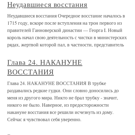
Неудавшиеся восстания
Неудавшиеся восстания Очередное восстание началось в
1715 году, вскоре после вступления на трон первого из
правителей Ганноверской династии — Георга I. Новый
король начал свою деятельность с чистки в министерских
рядах, жертвой которой пал, в частности, представитель
Глава 24. НАКАНУНЕ
ВОССТАНИЯ
Глава 24. НАКАНУНЕ ВОССТАНИЯ В трубке
раздавались редкие гудки. Они словно доносились до
меня из другого мира. Никто не брал трубку - значит,
никого не было. Наверное, из предосторожности
накануне восстания все решили исчезнуть из дому.
Сейчас я чувствовал себя уверенно.