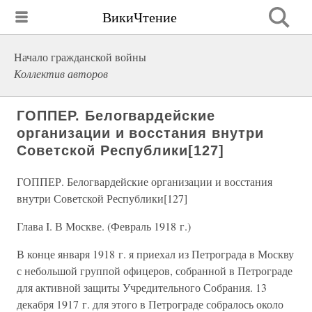
ВикиЧтение
Начало гражданской войны
Коллектив авторов
ГОППЕР. Белогвардейские
организации и восстания внутри
Советской Республики[127]
ГОППЕР. Белогвардейские организации и восстания
внутри Советской Республики[127]
Глава I. В Москве. (Февраль 1918 г.)
В конце января 1918 г. я приехал из Петрограда в Москву
с небольшой группой офицеров, собранной в Петрограде
для активной защиты Учредительного Собрания. 13
декабря 1917 г. для этого в Петрограде собралось около