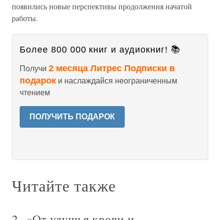
появились новые перспективы продолжения начатой
работы.
Более 800 000 книг и аудиокниг! 📚
2 месяца Литрес Подписки в
Получи
подарок
и наслаждайся неограниченным
чтением
ПОЛУЧИТЬ ПОДАРОК
Читайте также
2. «От удушья крови и