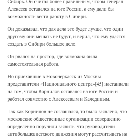
Сибирь. Он считал более правильным, чтобы генерал
Алексеев оставался на юге России, а ему дали бы
возможность вести работу в Сибири.
Он доказывал, что для дела это будет лучше, что один
другому они мешать не будут, и верил, что ему удастся
создать в Сибири большое дело.
Он рвался на простор, где возможна была
самостоятельная работа.
Но приехавшие в Новочеркасск из Москвы
представители «Национального центра»[45] настаивали
на том, чтобы Корнилов оставался на юге России и
работал совместно с Алексеевым и Калединым.
Так как Корнилов не соглашался, то было заявлено, что
московские общественные организации совершенно
определенно поручили заявить, что руководители
антибольшевистского движения могут рассчитывать на