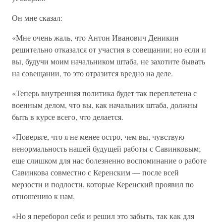
Он мне сказал:
«Мне очень жаль, что Антон Иванович Деникин
решительно отказался от участия в совещании; но если и
вы, будучи моим начальником штаба, не захотите бывать
на совещании, то это отразится вредно на деле.
«Теперь внутренняя политика будет так переплетена с
военным делом, что вы, как начальник штаба, должны
быть в курсе всего, что делается.
«Поверьте, что я не менее остро, чем вы, чувствую
ненормальность нашей будущей работы с Савинковым;
еще слишком для нас болезненно воспоминание о работе
Савинкова совместно с Керенским — после всей
мерзости и подлости, которые Керенский проявил по
отношению к нам.
«Но я переборол себя и решил это забыть, так как для