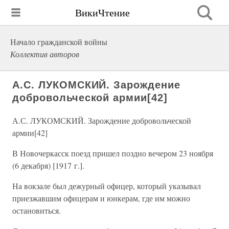
ВикиЧтение
Начало гражданской войны
Коллектив авторов
А.С. ЛУКОМСКИЙ. Зарождение
добровольческой армии[42]
А.С. ЛУКОМСКИЙ. Зарождение добровольческой
армии[42]
В Новочеркасск поезд пришел поздно вечером 23 ноября
(6 декабря) [1917 г.].
На вокзале был дежурный офицер, который указывал
приезжавшим офицерам и юнкерам, где им можно
остановиться.