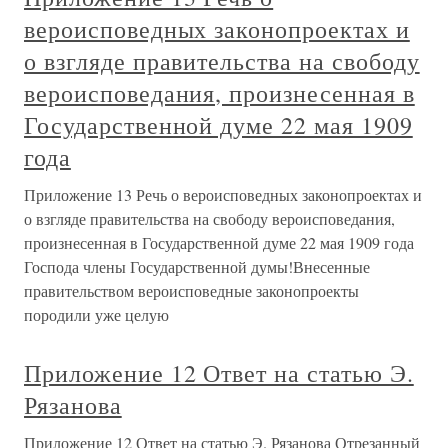
вероисповедных законопроектах и
о взгляде правительства на свободу
вероисповедания, произнесенная в
Государственной думе 22 мая 1909
года
Приложение 13 Речь о вероисповедных законопроектах и
о взгляде правительства на свободу вероисповедания,
произнесенная в Государственной думе 22 мая 1909 года
Господа члены Государственной думы!Внесенные
правительством вероисповедные законопроекты
породили уже целую
Приложение 12 Ответ на статью Э.
Рязанова
Приложение 12 Ответ на статью Э. Рязанова Отрезанный