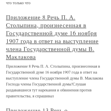
что только что
Приложение 8 Речь П. А.
Столыпина, произнесенная в
Государственной думе 16 ноября
1907 года в ответ на выступление
члена Государственной думы В.
Маклакова
Приложение 8 Речь П. А. Столыпина, произнесенная в
Государственной думе 16 ноября 1907 года в ответ на
выступление члена Государственной думы В. Маклакова
Господа члены Государственной думы!Слушая
раздававшиеся тут нарекания и обвинения против
правительства, я спрашивал
Приложение 13 Речь о