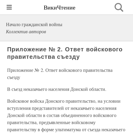
ВикиЧтение
Начало гражданской войны
Коллектив авторов
Приложение № 2. Ответ войскового
правительства съезду
Приложение № 2. Ответ войскового правительства
съезду
В съезд неказачьего населения Донской области.
Войсковое войска Донского правительство, на условии
вступления представителей от неказачьего населения
Донской области в состав объединенного войскового
правительства, предъявленные войсковому
правительству в форме ультиматума от съезда неказачьего