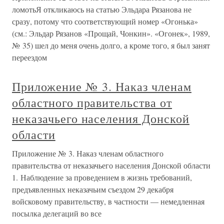
ломотьЯ откликаюсь на статью Эльдара Рязанова не
сразу, потому что соответствующий номер «Огонька»
(см.: Эльдар Рязанов «Прощай, Чонкин». «Огонек», 1989,
№ 35) шел до меня очень долго, а кроме того, я был занят
переездом
Приложение № 3. Наказ членам
областного правительства от
неказачьего населения Донской
области
Приложение № 3. Наказ членам областного
правительства от неказачьего населения Донской области
1. Наблюдение за проведением в жизнь требований,
предъявленных неказачьим съездом 29 декабря
войсковому правительству, в частности — немедленная
посылка делегаций во все