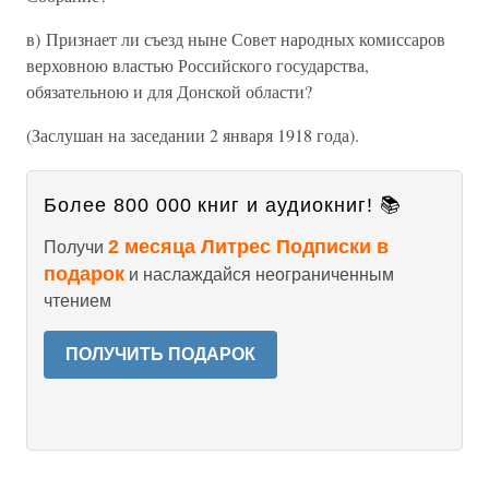
в) Признает ли съезд ныне Совет народных комиссаров
верховною властью Российского государства,
обязательною и для Донской области?
(Заслушан на заседании 2 января 1918 года).
Более 800 000 книг и аудиокниг! 📚
2 месяца Литрес Подписки в
Получи
подарок
и наслаждайся неограниченным
чтением
ПОЛУЧИТЬ ПОДАРОК