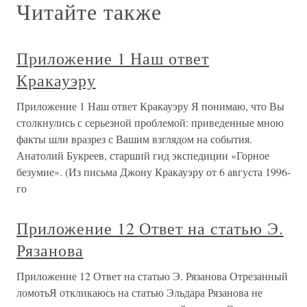
Читайте также
Приложение 1 Наш ответ
Кракауэру
Приложение 1 Наш ответ Кракауэру Я понимаю, что Вы
столкнулись с серьезной проблемой: приведенные мною
факты шли вразрез с Вашим взглядом на события.
Анатолий Букреев, старший гид экспедиции «Горное
безумие». (Из письма Джону Кракауэру от 6 августа 1996-
го
Приложение 12 Ответ на статью Э.
Рязанова
Приложение 12 Ответ на статью Э. Рязанова Отрезанный
ломотьЯ откликаюсь на статью Эльдара Рязанова не