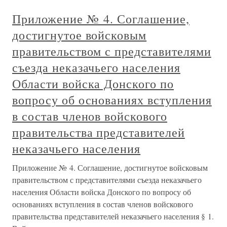
Приложение № 4. Соглашение,
достигнутое войсковым
правительством с представителями
съезда неказачьего населения
Области войска Донского по
вопросу об основаниях вступления
в состав членов войскового
правительства представителей
неказачьего населения
Приложение № 4. Соглашение, достигнутое войсковым
правительством с представителями съезда неказачьего
населения Области войска Донского по вопросу об
основаниях вступления в состав членов войскового
правительства представителей неказачьего населения § 1.