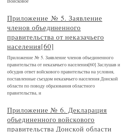
Войсковое
Приложение № 5. Заявление
членов объединенного
правительства от неказачьего
населения[60]
Приложение № 5. Заявление членов объединенного
правительства от неказачьего населения[60] Заслушав и
обсудив ответ войскового правительства на условия,
поставленные съездом неказачьего населения Донской
области по поводу образования областного
правительства, и
Приложение № 6. Декларация
объединенного войскового
правительства Донской области