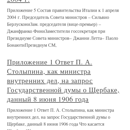
Приложение 5 Состав правительства Италии к 1 апреля
2004 г. Председатель Совета министров – Сильвио
БерлускониЗам. председателя (вице-премьер) –
Джанфранко ФиниЗаместители госсекретаря при
Президиуме Совета министров– Джанни Летта– Паоло
БонаютиПрезидиум СМ,
Приложение 1 Ответ П. А.
Столыпина, как министра
внутренних дел, на запрос
Государственной думы о Щербаке,
данный 8 июня 1906 года
Приложение 1 Ответ П. А. Столыпина, как министра
внутренних дел, на запрос Государственной думы о
Щербаке, данный 8 июня 1906 года Что касается