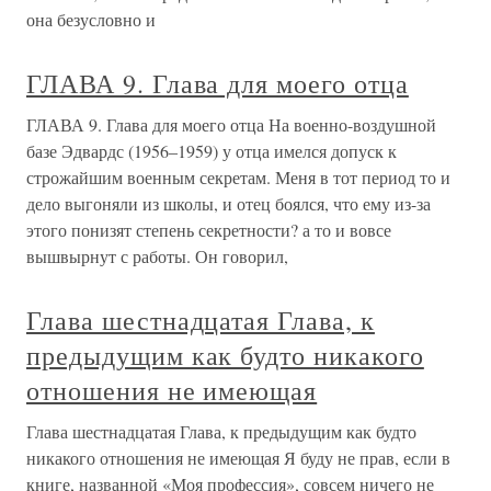
она безусловно и
ГЛАВА 9. Глава для моего отца
ГЛАВА 9. Глава для моего отца На военно-воздушной
базе Эдвардс (1956–1959) у отца имелся допуск к
строжайшим военным секретам. Меня в тот период то и
дело выгоняли из школы, и отец боялся, что ему из-за
этого понизят степень секретности? а то и вовсе
вышвырнут с работы. Он говорил,
Глава шестнадцатая Глава, к
предыдущим как будто никакого
отношения не имеющая
Глава шестнадцатая Глава, к предыдущим как будто
никакого отношения не имеющая Я буду не прав, если в
книге, названной «Моя профессия», совсем ничего не