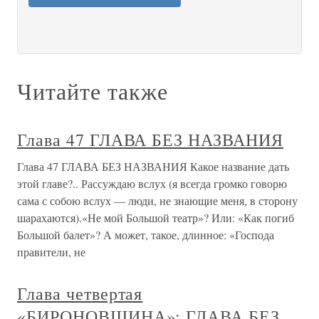
Читайте также
Глава 47 ГЛАВА БЕЗ НАЗВАНИЯ
Глава 47 ГЛАВА БЕЗ НАЗВАНИЯ Какое название дать
этой главе?.. Рассуждаю вслух (я всегда громко говорю
сама с собою вслух — люди, не знающие меня, в сторону
шарахаются).«Не мой Большой театр»? Или: «Как погиб
Большой балет»? А может, такое, длинное: «Господа
правители, не
Глава четвертая
«БИРОНОВЩИНА»: ГЛАВА БЕЗ