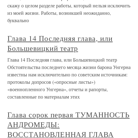
скажу о целом разделе работы, который нельзя исключить
из моей жизни. Работы, возникшей неожиданно,
буквально
Глава 14 Последняя глава, или
Большевицкий театр
Глава 14 Последняя глава, или Большевицкий театр
Обстоятельства последнего месяца жизни барона Унгерна
известны нам исключительно по советским источникам:
протоколы допросов («опросные листы»)
«военнопленного Унгерна», отчеты и рапорты,
составленные по материалам этих
Глава сорок первая ТУМАННОСТЬ
АНДРОМЕДЫ:
ВОССТАНОВЛЕННАЯ ГЛАВА