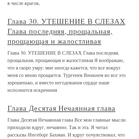
в числе врагов,
Глава 30. УТЕШЕНИЕ В СЛЕЗАХ
Глава последняя, прощальная,
прощающая и жалостливая
Глава 30. УТЕШЕНИЕ В СЛЕЗАХ Глава последняя,
прощальная, прощающая и жалостливая Я воображаю,
что я скоро умру: мне иногда кажется, что все вокруг
меня со мною прощается. Тургенев Вникнем во все это
хорошенько, и вместо негодования сердце наше
исполнится искренним
Глава Десятая Нечаянная глава
Глава Десятая Нечаянная глава Все мои главные мысли
приходили вдруг, нечаянно. Так и эта. Я читал
рассказы Ингеборг Бахман. И вдруг почувствовал, что