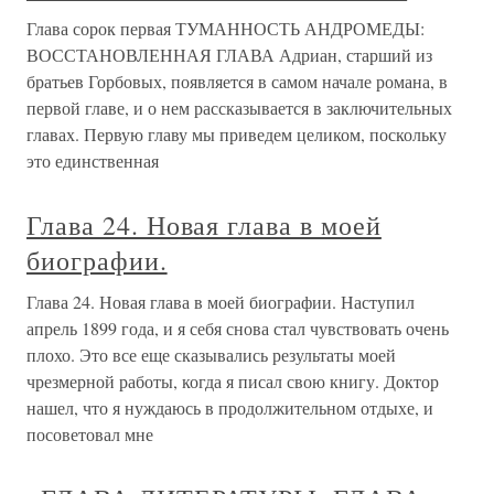
Глава сорок первая ТУМАННОСТЬ АНДРОМЕДЫ:
ВОССТАНОВЛЕННАЯ ГЛАВА Адриан, старший из
братьев Горбовых, появляется в самом начале романа, в
первой главе, и о нем рассказывается в заключительных
главах. Первую главу мы приведем целиком, поскольку
это единственная
Глава 24. Новая глава в моей
биографии.
Глава 24. Новая глава в моей биографии. Наступил
апрель 1899 года, и я себя снова стал чувствовать очень
плохо. Это все еще сказывались результаты моей
чрезмерной работы, когда я писал свою книгу. Доктор
нашел, что я нуждаюсь в продолжительном отдыхе, и
посоветовал мне