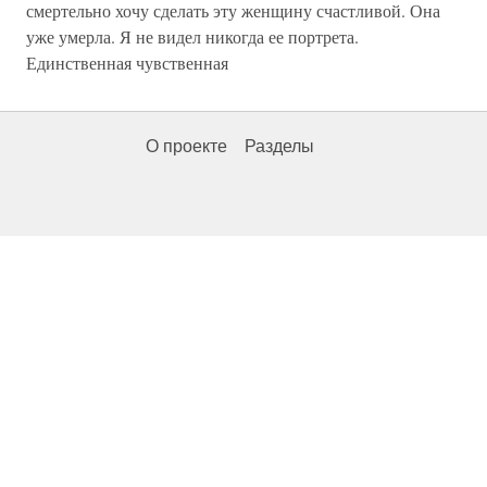
смертельно хочу сделать эту женщину счастливой. Она
уже умерла. Я не видел никогда ее портрета.
Единственная чувственная
О проекте
Разделы