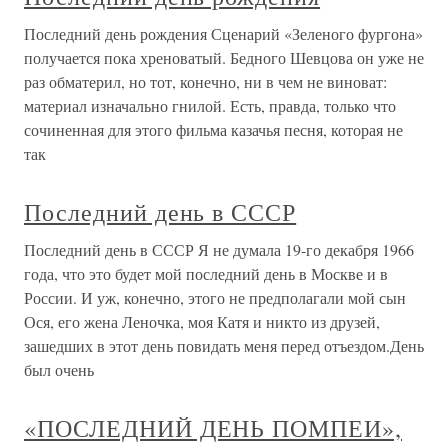
Последний день рождения Сценарий «Зеленого фургона»
получается пока хреноватый. Бедного Шевцова он уже не
раз обматерил, но тот, конечно, ни в чем не виноват:
материал изначально гнилой. Есть, правда, только что
сочиненная для этого фильма казачья песня, которая не
так
Последний день в СССР
Последний день в СССР Я не думала 19-го декабря 1966
года, что это будет мой последний день в Москве и в
России. И уж, конечно, этого не предполагали мой сын
Ося, его жена Леночка, моя Катя и никто из друзей,
зашедших в этот день повидать меня перед отъездом.День
был очень
«ПОСЛЕДНИЙ ДЕНЬ ПОМПЕИ»,