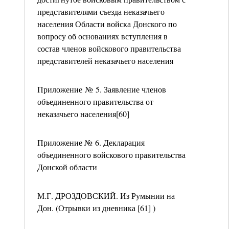
представителями съезда неказачьего
населения Области войска Донского по
вопросу об основаниях вступления в
состав членов войскового правительства
представителей неказачьего населения
Приложение № 5. Заявление членов
объединенного правительства от
неказачьего населения[60]
Приложение № 6. Декларация
объединенного войскового правительства
Донской области
М.Г. ДРОЗДОВСКИЙ. Из Румынии на
Дон. (Отрывки из дневника [61] )