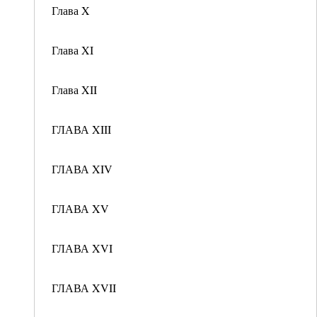
Глава X
Глава XI
Глава XII
ГЛАВА XIII
ГЛАВА XIV
ГЛАВА XV
ГЛАВА XVI
ГЛАВА XVII