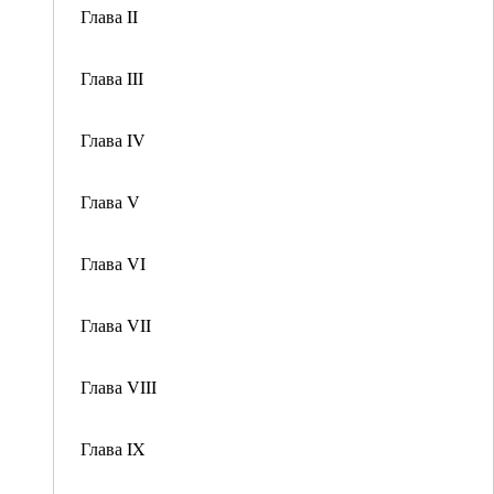
Глава II
Глава III
Глава IV
Глава V
Глава VI
Глава VII
Глава VIII
Глава IX