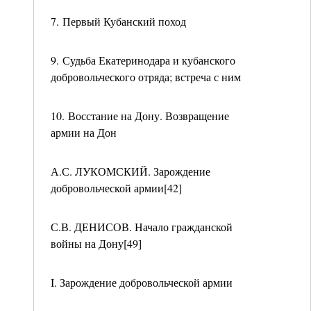
7. Первый Кубанский поход
9. Судьба Екатеринодара и кубанского
добровольческого отряда; встреча с ним
10. Восстание на Дону. Возвращение
армии на Дон
А.С. ЛУКОМСКИЙ. Зарождение
добровольческой армии[42]
С.В. ДЕНИСОВ. Начало гражданской
войны на Дону[49]
I. Зарождение добровольческой армии