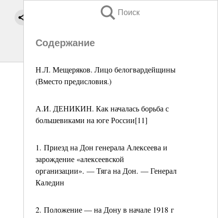
Поиск
Содержание
Н.Л. Мещеряков. Лицо белогвардейщины
(Вместо предисловия.)
А.И. ДЕНИКИН. Как началась борьба с
большевиками на юге России[11]
1. Приезд на Дон генерала Алексеева и
зарождение «алексеевской
организации». — Тяга на Дон. — Генерал
Каледин
2. Положение — на Дону в начале 1918 г