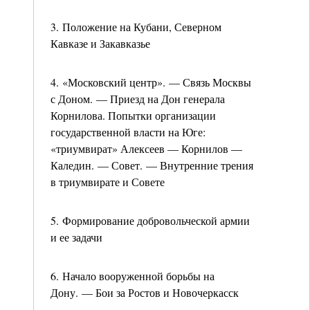
3. Положение на Кубани, Северном
Кавказе и Закавказье
4. «Московский центр». — Связь Москвы
с Доном. — Приезд на Дон генерала
Корнилова. Попытки организации
государственной власти на Юге:
«триумвират» Алексеев — Корнилов —
Каледин. — Совет. — Внутренние трения
в триумвирате и Совете
5. Формирование добровольческой армии
и ее задачи
6. Начало вооруженной борьбы на
Дону. — Бои за Ростов и Новочеркасск