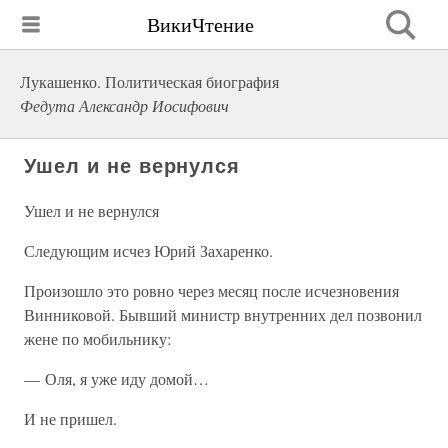
ВикиЧтение
Лукашенко. Политическая биография
Федута Александр Иосифович
Ушел и не вернулся
Ушел и не вернулся
Следующим исчез Юрий Захаренко.
Произошло это ровно через месяц после исчезновения
Винниковой. Бывший министр внутренних дел позвонил
жене по мобильнику:
— Оля, я уже иду домой…
И не пришел.