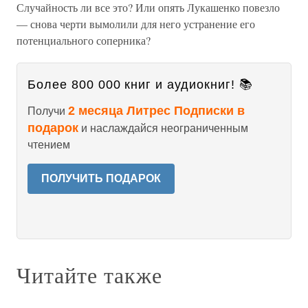
Случайность ли все это? Или опять Лукашенко повезло
— снова черти вымолили для него устранение его
потенциального соперника?
Более 800 000 книг и аудиокниг! 📚
2 месяца Литрес Подписки в
Получи
подарок
и наслаждайся неограниченным
чтением
ПОЛУЧИТЬ ПОДАРОК
Читайте также