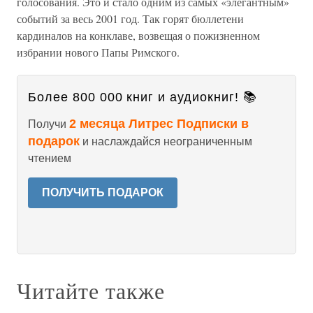
голосования. Это и стало одним из самых «элегантным»
событий за весь 2001 год. Так горят бюллетени
кардиналов на конклаве, возвещая о пожизненном
избрании нового Папы Римского.
Более 800 000 книг и аудиокниг! 📚
2 месяца Литрес Подписки в
Получи
подарок
и наслаждайся неограниченным
чтением
ПОЛУЧИТЬ ПОДАРОК
Читайте также