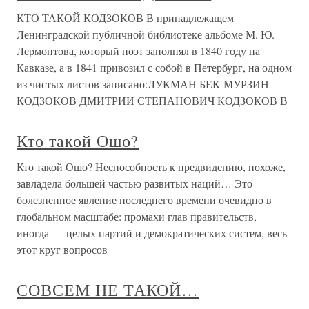
КТО ТАКОЙ КОДЗОКОВ В принадлежащем
Ленинградской публичной библиотеке альбоме М. Ю.
Лермонтова, который поэт заполнял в 1840 году на
Кавказе, а в 1841 привозил с собой в Петербург, на одном
из чистых листов записано:ЛУКМАН БЕК-МУРЗИН
КОДЗОКОВ ДМИТРИИ СТЕПАНОВИЧ КОДЗОКОВ В
Кто такой Ошо?
Кто такой Ошо? Неспособность к предвидению, похоже,
завладела большей частью развитых наций… Это
болезненное явление последнего времени очевидно в
глобальном масштабе: промахи глав правительств,
иногда — целых партий и демократических систем, весь
этот круг вопросов
СОВСЕМ НЕ ТАКОЙ…