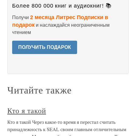
Более 800 000 книг и аудиокниг! 📚
2 месяца Литрес Подписки в
Получи
подарок
и наслаждайся неограниченным
чтением
ПОЛУЧИТЬ ПОДАРОК
Читайте также
Кто я такой
Кто я такой Через какое-то время я перестал считать
принадлежность к SEAL своим главным отличительным