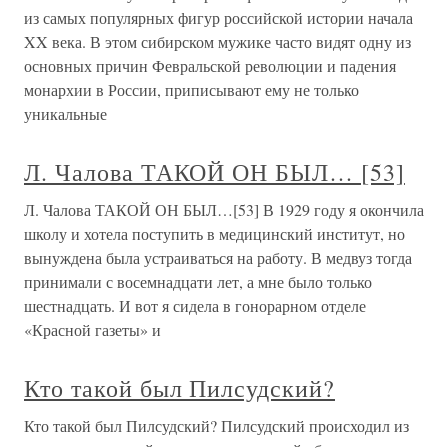
из самых популярных фигур российской истории начала
XX века. В этом сибирском мужике часто видят одну из
основных причин Февральской революции и падения
монархии в России, приписывают ему не только
уникальные
Л. Чалова ТАКОЙ ОН БЫЛ… [53]
Л. Чалова ТАКОЙ ОН БЫЛ…[53] В 1929 году я окончила
школу и хотела поступить в медицинский институт, но
вынуждена была устраиваться на работу. В медвуз тогда
принимали с восемнадцати лет, а мне было только
шестнадцать. И вот я сидела в гонорарном отделе
«Красной газеты» и
Кто такой был Пилсудский?
Кто такой был Пилсудский? Пилсудский происходил из