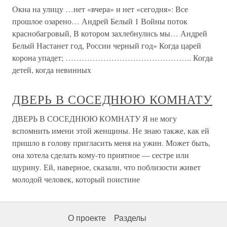
Окна на улицу …нет «вчера» и нет «сегодня»: Все
прошлое озарено… Андрей Белый 1 Войны поток
краснобагровый, В котором захлебнулись мы… Андрей
Белый Настанет год, России черный год» Когда царей
корона упадет; ……………………………………….. Когда
детей, когда невинных
ДВЕРЬ В СОСЕДНЮЮ КОМНАТУ
ДВЕРЬ В СОСЕДНЮЮ КОМНАТУ Я не могу
вспомнить имени этой женщины. Не знаю также, как ей
пришло в голову пригласить меня на ужин. Может быть,
она хотела сделать кому-то приятное — сестре или
шурину. Ей, наверное, сказали, что поблизости живет
молодой человек, который поистине
О проекте
Разделы