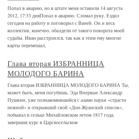
Попал в аварию, но в штате меня оставили 14 августа
2012, 17:33 дняПопал в аварию. Сломал руку. Ездил
сегодня на работу и поговорил с Ваней. Он и весь
коллектив, конечно, обалдели от такого поворота моей
судьбы. Иван расстроился, так как я этим ему многие
карты перемешал,
Глава вторая ИЗБРАННИЦА
МОЛОДОГО БАРИНА
Глава вторая ИЗБРАННИЦА МОЛОДОГО БАРИНА Ты,
может быть, меня погубишь. Эда Впервые Александр
Пушкин, уже познакомившийся с азами науки «страсти
нежной» и открывший свой «Дон-Жуанский список»,
побывал в сельце Михайловском летом 1817 года,
завершив курс в Царскосельском