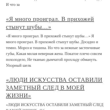
И что за
«Я много проиграл. В прихожей
стынут шубы…»
«Я много проиграл. В прихожей стынут шубы…» Я
много проиграл. В прихожей стынут шубы. Досадно и
темно. Мороз и тишина. Но что за нежные застенчивые
губы, Какая милая неверная жена. Покатое плечо совсем
похолодело, Не тканью дымчатой прохладу обмануть.
Упорный шелк
«ЛЮДИ ИСКУССТВА ОСТАВИЛИ
ЗАМЕТНЫЙ СЛЕД В МОЕЙ
ЖИЗНИ»
«ЛЮДИ ИСКУССТВА ОСТАВИЛИ ЗАМЕТНЫЙ СЛЕД