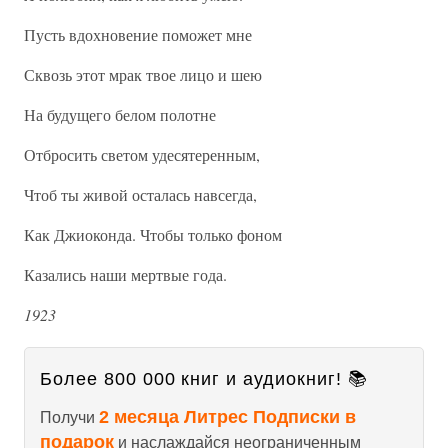
Пусть вдохновение поможет мне
Сквозь этот мрак твое лицо и шею
На будущего белом полотне
Отбросить светом удесятеренным,
Чтоб ты живой осталась навсегда,
Как Джиоконда. Чтобы только фоном
Казались наши мертвые года.
1923
Более 800 000 книг и аудиокниг! 📚
2 месяца Литрес Подписки в
Получи
подарок
и наслаждайся неограниченным