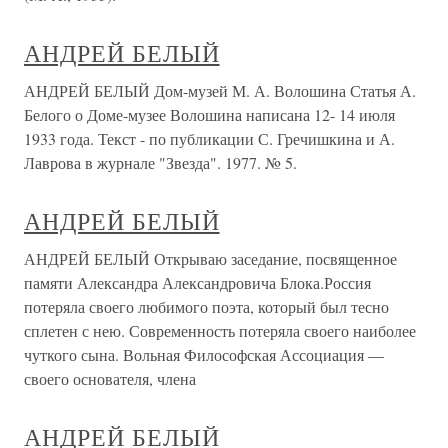
АНДРЕЙ БЕЛЫЙ
АНДРЕЙ БЕЛЫЙ Дом-музей М. А. Волошина Статья А.
Белого о Доме-музее Волошина написана 12- 14 июля
1933 года. Текст - по публикации С. Гречишкина и А.
Лаврова в журнале "Звезда". 1977. № 5.
АНДРЕЙ БЕЛЫЙ
АНДРЕЙ БЕЛЫЙ Открываю заседание, посвященное
памяти Александра Александровича Блока.Россия
потеряла своего любимого поэта, который был тесно
сплетен с нею. Современность потеряла своего наиболее
чуткого сына. Вольная Философская Ассоциация —
своего основателя, члена
АНДРЕЙ БЕЛЫЙ