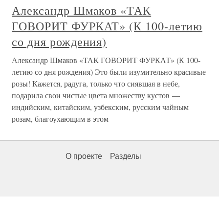
Александр Шмаков «ТАК
ГОВОРИТ ФУРКАТ» (К 100-летию
со дня рождения)
Александр Шмаков «ТАК ГОВОРИТ ФУРКАТ» (К 100-
летию со дня рождения) Это были изумительно красивые
розы! Кажется, радуга, только что сиявшая в небе,
подарила свои чистые цвета множеству кустов —
индийским, китайским, узбекским, русским чайным
розам, благоухающим в этом
О проекте
Разделы