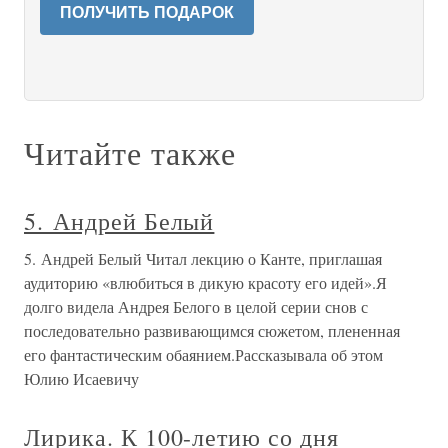
ПОЛУЧИТЬ ПОДАРОК
Читайте также
5. Андрей Белый
5. Андрей Белый Читал лекцию о Канте, приглашая
аудиторию «влюбиться в дикую красоту его идей».Я
долго видела Андрея Белого в целой серии снов с
последовательно развивающимся сюжетом, плененная
его фантастическим обаянием.Рассказывала об этом
Юлию Исаевичу
Лирика. К 100-летию со дня