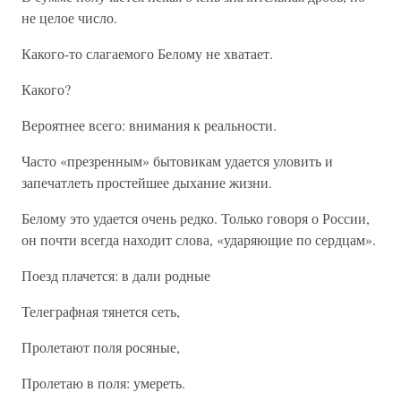
не целое число.
Какого-то слагаемого Белому не хватает.
Какого?
Вероятнее всего: внимания к реальности.
Часто «презренным» бытовикам удается уловить и
запечатлеть простейшее дыхание жизни.
Белому это удается очень редко. Только говоря о России,
он почти всегда находит слова, «ударяющие по сердцам».
Поезд плачется: в дали родные
Телеграфная тянется сеть,
Пролетают поля росяные,
Пролетаю в поля: умереть.