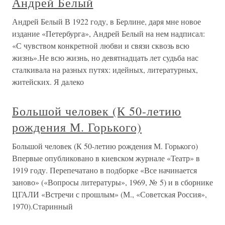
Андрей Белый
Андрей Белый В 1922 году, в Берлине, даря мне новое
издание «Петербурга», Андрей Белый на нем надписал:
«С чувством конкретной любви и связи сквозь всю
жизнь».Не всю жизнь, но девятнадцать лет судьба нас
сталкивала на разных путях: идейных, литературных,
житейских. Я далеко
Большой человек (К 50-летию
рождения М. Горького)
Большой человек (К 50-летию рождения М. Горького)
Впервые опубликовано в киевском журнале «Театр» в
1919 году. Перепечатано в подборке «Все начинается
заново» («Вопросы литературы», 1969, № 5) и в сборнике
ЦГАЛИ «Встречи с прошлым» (М., «Советская Россия»,
1970).Старинный