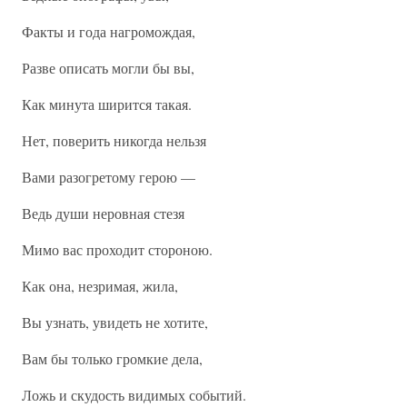
Факты и года нагромождая,
Разве описать могли бы вы,
Как минута ширится такая.
Нет, поверить никогда нельзя
Вами разогретому герою —
Ведь души неровная стезя
Мимо вас проходит стороною.
Как она, незримая, жила,
Вы узнать, увидеть не хотите,
Вам бы только громкие дела,
Ложь и скудость видимых событий.