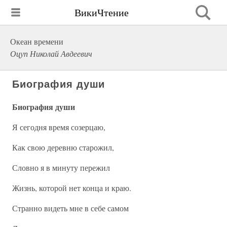
ВикиЧтение
Океан времени
Оцуп Николай Авдеевич
Биография души
Биография души
Я сегодня время созерцаю,
Как свою деревню старожил,
Словно я в минуту пережил
Жизнь, которой нет конца и краю.
Странно видеть мне в себе самом