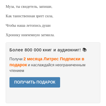
Муза, ты свидетель, запиши,
Как таинственная зреет сила,
Чтобы наша летопись души
Хронику никчемную затмила.
Более 800 000 книг и аудиокниг! 📚
2 месяца Литрес Подписки в
Получи
подарок
и наслаждайся неограниченным
чтением
ПОЛУЧИТЬ ПОДАРОК