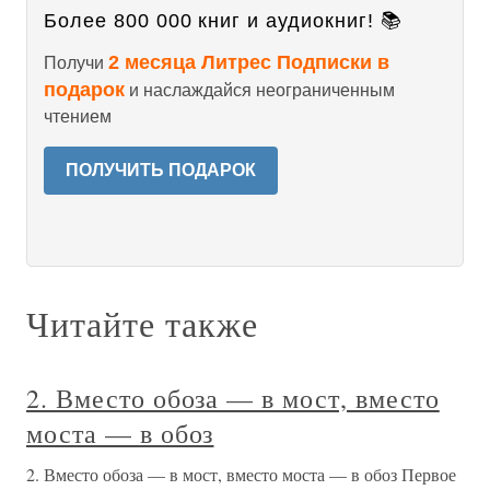
Более 800 000 книг и аудиокниг! 📚
2 месяца Литрес Подписки в
Получи
подарок
и наслаждайся неограниченным
чтением
ПОЛУЧИТЬ ПОДАРОК
Читайте также
2. Вместо обоза — в мост, вместо
моста — в обоз
2. Вместо обоза — в мост, вместо моста — в обоз Первое