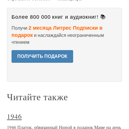
Более 800 000 книг и аудиокниг! 📚
2 месяца Литрес Подписки в
Получи
подарок
и наслаждайся неограниченным
чтением
ПОЛУЧИТЬ ПОДАРОК
Читайте также
1946
1946 Платок, обвязанный Ниной в подарок Маме на день