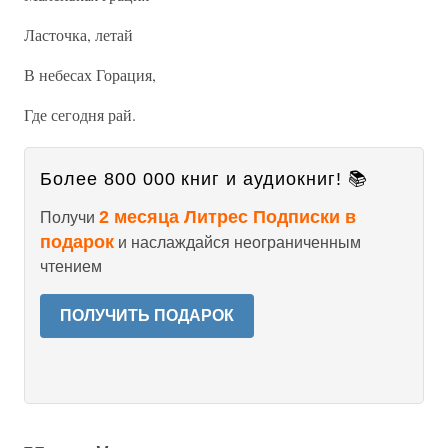
Ласточка, летай
В небесах Горация,
Где сегодня рай.
Более 800 000 книг и аудиокниг! 📚
2 месяца Литрес Подписки в
Получи
подарок
и наслаждайся неограниченным
чтением
ПОЛУЧИТЬ ПОДАРОК