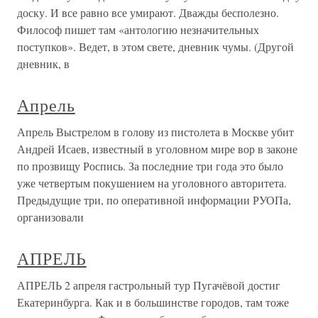
доску. И все равно все умирают. Дважды бесполезно.
Философ пишет там «антологию незначительных
поступков». Ведет, в этом свете, дневник чумы. (Другой
дневник, в
Апрель
Апрель Выстрелом в голову из пистолета в Москве убит
Андрей Исаев, известный в уголовном мире вор в законе
по прозвищу Роспись. За последние три года это было
уже четвертым покушением на уголовного авторитета.
Предыдущие три, по оперативной информации РУОПа,
организовали
АПРЕЛЬ
АПРЕЛЬ 2 апреля гастрольный тур Пугачёвой достиг
Екатеринбурга. Как и в большинстве городов, там тоже