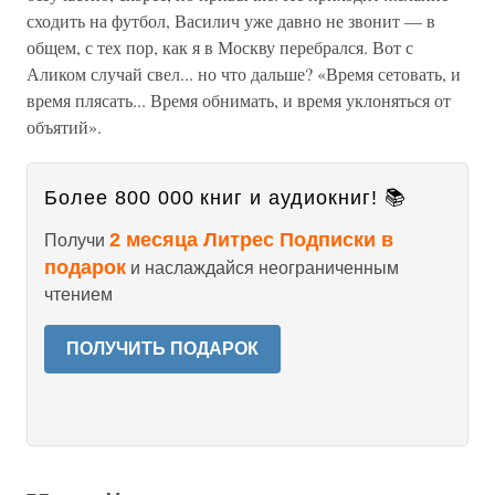
сходить на футбол, Василич уже давно не звонит — в
общем, с тех пор, как я в Москву перебрался. Вот с
Аликом случай свел... но что дальше? «Время сетовать, и
время плясать... Время обнимать, и время уклоняться от
объятий».
Более 800 000 книг и аудиокниг! 📚
2 месяца Литрес Подписки в
Получи
подарок
и наслаждайся неограниченным
чтением
ПОЛУЧИТЬ ПОДАРОК