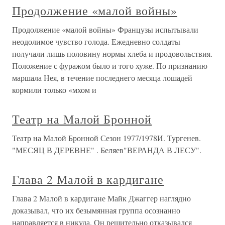
Продолжение «малой войны»
Продолжение «малой войны» Французы испытывали
неодолимое чувство голода. Ежедневно солдаты
получали лишь половину нормы хлеба и продовольствия.
Положение с фуражом было и того хуже. По признанию
маршала Нея, в течение последнего месяца лошадей
кормили только «мхом и
Театр на Малой Бронной
Театр на Малой Бронной Сезон 1977/1978И. Тургенев.
"МЕСЯЦ В ДЕРЕВНЕ" . Беляев"ВЕРАНДА В ЛЕСУ".
Глава 2 Малой в кардигане
Глава 2 Малой в кардигане Майк Джаггер наглядно
доказывал, что их безымянная группа осознанно
направляется в никуда. Он решительно отказывался