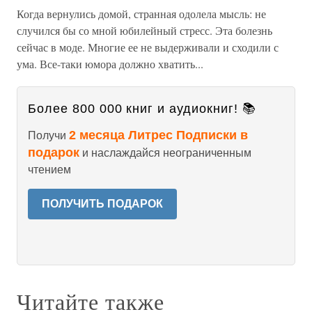
Когда вернулись домой, странная одолела мысль: не
случился бы со мной юбилейный стресс. Эта болезнь
сейчас в моде. Многие ее не выдерживали и сходили с
ума. Все-таки юмора должно хватить...
Более 800 000 книг и аудиокниг! 📚
2 месяца Литрес Подписки в
Получи
подарок
и наслаждайся неограниченным
чтением
ПОЛУЧИТЬ ПОДАРОК
Читайте также