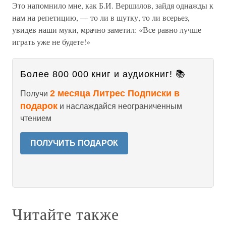
Это напомнило мне, как Б.И. Вершилов, зайдя однажды к
нам на репетицию, — то ли в шутку, то ли всерьез,
увидев наши муки, мрачно заметил: «Все равно лучше
играть уже не будете!»
Более 800 000 книг и аудиокниг! 📚
2 месяца Литрес Подписки в
Получи
подарок
и наслаждайся неограниченным
чтением
ПОЛУЧИТЬ ПОДАРОК
Читайте также