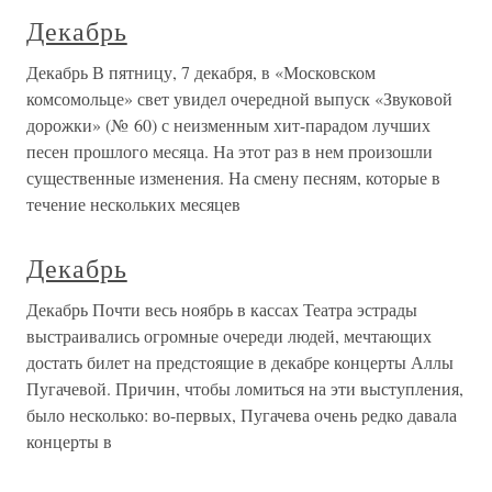
Декабрь
Декабрь В пятницу, 7 декабря, в «Московском
комсомольце» свет увидел очередной выпуск «Звуковой
дорожки» (№ 60) с неизменным хит-парадом лучших
песен прошлого месяца. На этот раз в нем произошли
существенные изменения. На смену песням, которые в
течение нескольких месяцев
Декабрь
Декабрь Почти весь ноябрь в кассах Театра эстрады
выстраивались огромные очереди людей, мечтающих
достать билет на предстоящие в декабре концерты Аллы
Пугачевой. Причин, чтобы ломиться на эти выступления,
было несколько: во-первых, Пугачева очень редко давала
концерты в