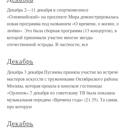
Декабрь 2—11 декабря в спорткомплексе
«Олимпийский» на проспекте Мира демонстрировалась
новая программа под названием «О времени, о жизни, о
любви». Это была сборная программа (13 концертов), в
которой принимали участие многие звезды
отечественной эстрады. В частности, все
Декабрь
Декабрь 3 декабря Пугачева приняла участие во встрече
мастеров искусств с тружениками Октябрьского района
Москвы, которая прошла в кинозале гостиницы
«Орленок».7 декабря по советскому ТВ была показана
музыкальная передача «Времена года» (21.35). Та самая,
про которую
Декабрь