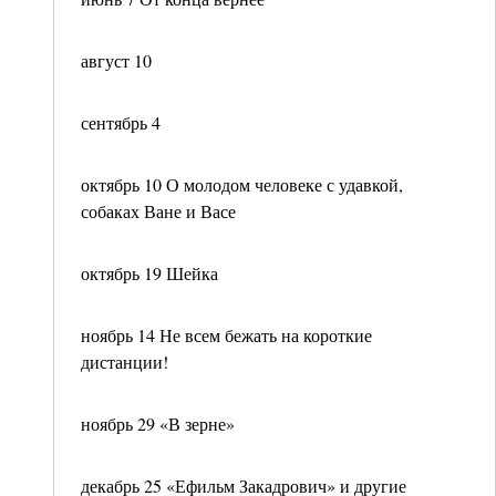
август 10
сентябрь 4
октябрь 10 О молодом человеке с удавкой,
собаках Ване и Васе
октябрь 19 Шейка
ноябрь 14 Не всем бежать на короткие
дистанции!
ноябрь 29 «В зерне»
декабрь 25 «Ефильм Закадрович» и другие