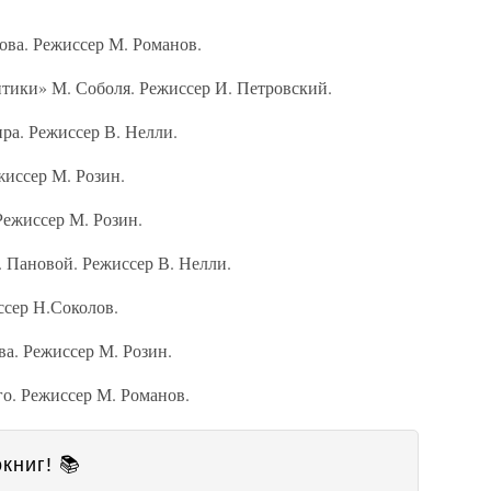
зова. Режиссер М. Романов.
тики» М. Соболя. Режиссер И. Петровский.
а. Режиссер В. Нелли.
жиссер М. Розин.
Режиссер М. Розин.
. Пановой. Режиссер В. Нелли.
сер Н.Соколов.
а. Режиссер М. Розин.
го. Режиссер М. Романов.
книг! 📚