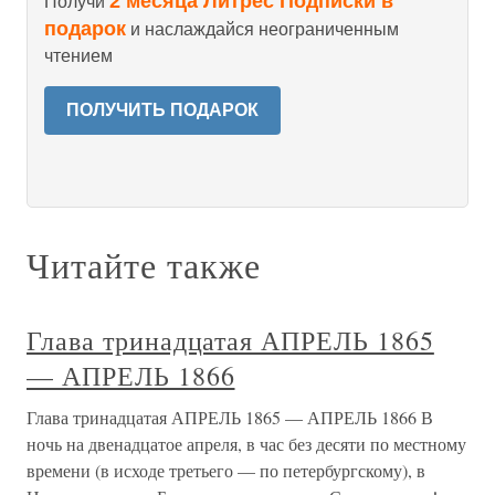
2 месяца Литрес Подписки в
Получи
подарок
и наслаждайся неограниченным
чтением
ПОЛУЧИТЬ ПОДАРОК
Читайте также
Глава тринадцатая АПРЕЛЬ 1865
— АПРЕЛЬ 1866
Глава тринадцатая АПРЕЛЬ 1865 — АПРЕЛЬ 1866 В
ночь на двенадцатое апреля, в час без десяти по местному
времени (в исходе третьего — по петербургскому), в