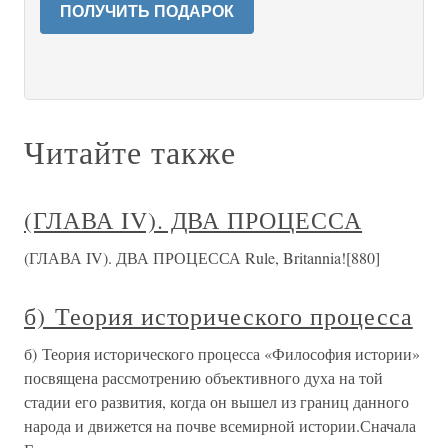
ПОЛУЧИТЬ ПОДАРОК
Читайте также
(ГЛАВА IV). ДВА ПРОЦЕССА
(ГЛАВА IV). ДВА ПРОЦЕССА Rule, Britannia![880]
б) Теория исторического процесса
б) Теория исторического процесса «Философия истории»
посвящена рассмотрению объективного духа на той
стадии его развития, когда он вышел из границ данного
народа и движется на почве всемирной истории.Сначала