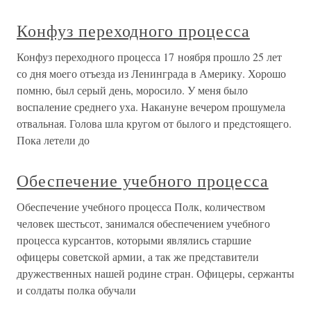
Конфуз переходного процесса
Конфуз переходного процесса 17 ноября прошло 25 лет
со дня моего отъезда из Ленинграда в Америку. Хорошо
помню, был серый день, моросило. У меня было
воспаление среднего уха. Накануне вечером прошумела
отвальная. Голова шла кругом от былого и предстоящего.
Пока летели до
Обеспечение учебного процесса
Обеспечение учебного процесса Полк, количеством
человек шестьсот, занимался обеспечением учебного
процесса курсантов, которыми являлись старшие
офицеры советской армии, а так же представители
дружественных нашей родине стран. Офицеры, сержанты
и солдаты полка обучали