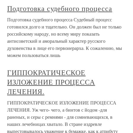
Подготовка судебного процесса
Подготовка судебного процесса Судебный процесс
готовился долго и тщательно. Он должен был не только
российскому народу, но всему миру показать
антисоветский и аморальный характер русского
духовенства в лице его первоиерарха. К сожалению, мы
можем пользоваться лишь
ГИППОКРАТИЧЕСКОЕ
ИЗЛОЖЕНИЕ ПРОЦЕССА
ЛЕЧЕНИЯ.
ГИППОКРАТИЧЕСКОЕ ИЗЛОЖЕНИЕ ПРОЦЕССА
ЛЕЧЕНИЯ. Уж чего- чего, а бинтов с йодом -для
раненых, и серы с ремнями - для сомневающихся, в
наших лечебницах хватало. В стране издревле
выпестовывалось уважение к бумажке, как к атрибуту