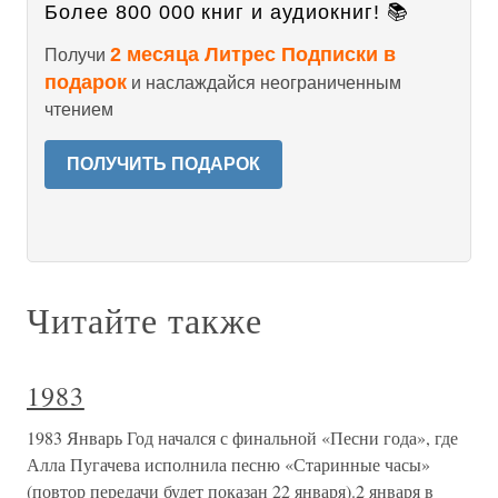
Более 800 000 книг и аудиокниг! 📚
2 месяца Литрес Подписки в
Получи
подарок
и наслаждайся неограниченным
чтением
ПОЛУЧИТЬ ПОДАРОК
Читайте также
1983
1983 Январь Год начался с финальной «Песни года», где
Алла Пугачева исполнила песню «Старинные часы»
(повтор передачи будет показан 22 января).2 января в