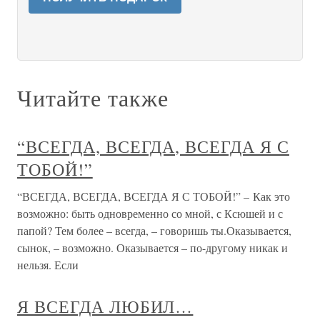
Читайте также
“ВСЕГДА, ВСЕГДА, ВСЕГДА Я С
ТОБОЙ!”
“ВСЕГДА, ВСЕГДА, ВСЕГДА Я С ТОБОЙ!” – Как это
возможно: быть одновременно со мной, с Ксюшей и с
папой? Тем более – всегда, – говоришь ты.Оказывается,
сынок, – возможно. Оказывается – по-другому никак и
нельзя. Если
Я ВСЕГДА ЛЮБИЛ…