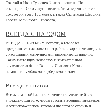
Толстой и Иван Тургенев были запрещены. Но
семинарист Сосо Джугашвили тайком перечитал всего
Толстого и всего Тургенева, а также Салтыкова-Щедрина,
Гоголя, Белинского, Писарева,
ВСЕГДА С НАРОДОМ
ВСЕГДА С НАРОДОМ Встречи, а тем более
продолжительная совместная работа с хорошими людьми,
с настоящими коммунистами запоминаются надолго.
Таким настоящим человеком и замечательным
коммунистом был и Василий Иванович Козлов,
начальник Тамбовского губернского отдела
Всегда с книгой
Всегда с книгой Главное инженерное училище было
учреждено для того, чтобы готовить военных инженеров
и офицеров-саперов, которым предстояло строить и