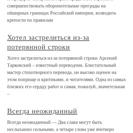
совершенствовать оборонительные преграды на
обширных границах Российской империи, возводить
крепости по правилам
Хотел застрелиться из-за
потерянной строки
Хотел застрелиться из-за потерянной строки Арсений
Тарковский – известный переводчик. Блистательный
мастер стихотворного перевода, он высоко оценен на
этом поприще и критиками, и читателями. Одна из самых
близких его сердцу работ и самая, пожалуй, значительная
–
Всегда неожиданный
Всегда неожиданный — Два слава могут быть
неслыханно сильными, а четыре слова уже вчетверо