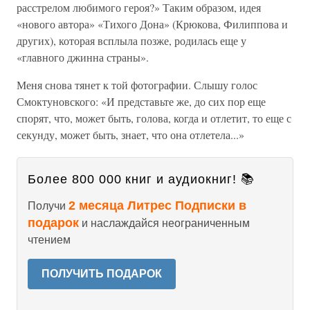
расстрелом любимого героя?» Таким образом, идея
«нового автора» «Тихого Дона» (Крюкова, Филиппова и
других), которая всплыла позже, родилась еще у
«главного джинна страны».
Меня снова тянет к той фотографии. Слышу голос
Смоктуновского: «И представьте же, до сих пор еще
спорят, что, может быть, голова, когда и отлетит, то еще с
секунду, может быть, знает, что она отлетела...»
Более 800 000 книг и аудиокниг! 📚
2 месяца Литрес Подписки в
Получи
подарок
и наслаждайся неограниченным
чтением
ПОЛУЧИТЬ ПОДАРОК