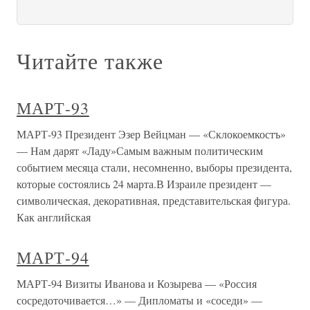
Читайте также
МАРТ-93
МАРТ-93 Президент Эзер Вейцман — «Склокоемкостъ»
— Нам дарят «Ладу»Самым важным политическим
событием месяца стали, несомненно, выборы президента,
которые состоялись 24 марта.В Израиле президент —
символическая, декоративная, представительская фигура.
Как английская
МАРТ-94
МАРТ-94 Визиты Иванова и Козырева — «Россия
сосредоточивается…» — Дипломаты и «соседи» —