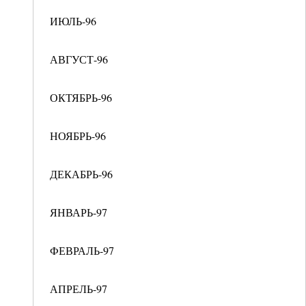
ИЮЛЬ-96
АВГУСТ-96
ОКТЯБРЬ-96
НОЯБРЬ-96
ДЕКАБРЬ-96
ЯНВАРЬ-97
ФЕВРАЛЬ-97
АПРЕЛЬ-97