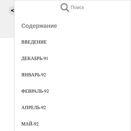
Поиск
Содержание
ВВЕДЕНИЕ
ДЕКАБРЬ-91
ЯНВАРЬ-92
ФЕВРАЛЬ-92
АПРЕЛЬ-92
МАЙ-92