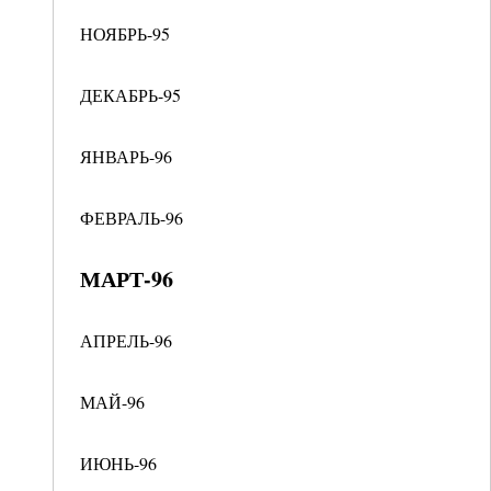
НОЯБРЬ-95
ДЕКАБРЬ-95
ЯНВАРЬ-96
ФЕВРАЛЬ-96
МАРТ-96
АПРЕЛЬ-96
МАЙ-96
ИЮНЬ-96