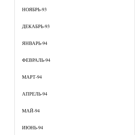
НОЯБРЬ-93
ДЕКАБРЬ-93
ЯНВАРЬ-94
ФЕВРАЛЬ-94
МАРТ-94
АПРЕЛЬ-94
МАЙ-94
ИЮНЬ-94