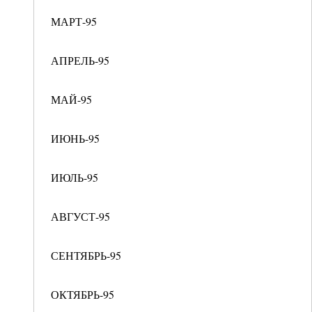
МАРТ-95
АПРЕЛЬ-95
МАЙ-95
ИЮНЬ-95
ИЮЛЬ-95
АВГУСТ-95
СЕНТЯБРЬ-95
ОКТЯБРЬ-95