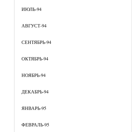
ИЮЛЬ-94
АВГУСТ-94
СЕНТЯБРЬ-94
ОКТЯБРЬ-94
НОЯБРЬ-94
ДЕКАБРЬ-94
ЯНВАРЬ-95
ФЕВРАЛЬ-95