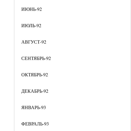
ИЮНЬ-92
ИЮЛЬ-92
АВГУСТ-92
СЕНТЯБРЬ-92
ОКТЯБРЬ-92
ДЕКАБРЬ-92
ЯНВАРЬ-93
ФЕВРАЛЬ-93