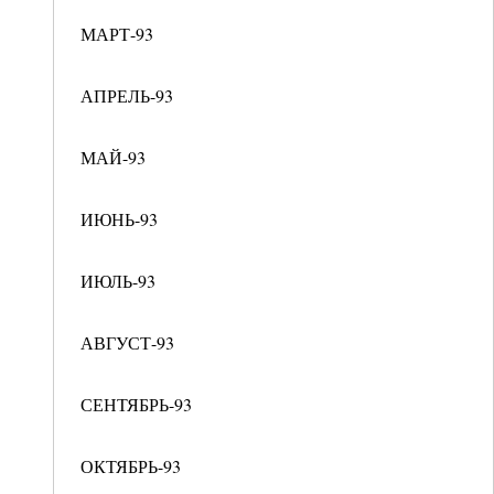
МАРТ-93
АПРЕЛЬ-93
МАЙ-93
ИЮНЬ-93
ИЮЛЬ-93
АВГУСТ-93
СЕНТЯБРЬ-93
ОКТЯБРЬ-93