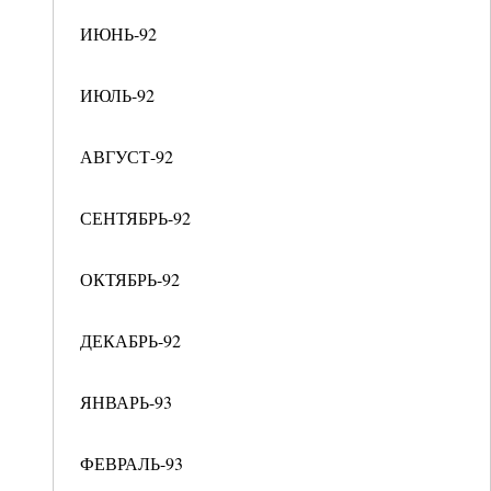
ИЮНЬ-92
ИЮЛЬ-92
АВГУСТ-92
СЕНТЯБРЬ-92
ОКТЯБРЬ-92
ДЕКАБРЬ-92
ЯНВАРЬ-93
ФЕВРАЛЬ-93