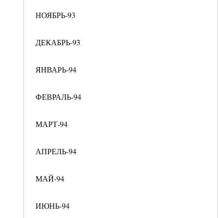
НОЯБРЬ-93
ДЕКАБРЬ-93
ЯНВАРЬ-94
ФЕВРАЛЬ-94
МАРТ-94
АПРЕЛЬ-94
МАЙ-94
ИЮНЬ-94