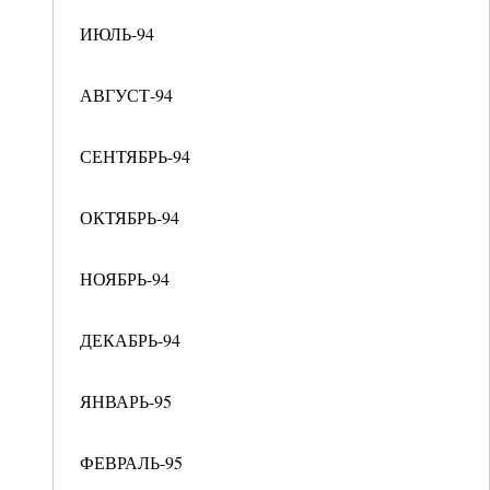
ИЮЛЬ-94
АВГУСТ-94
СЕНТЯБРЬ-94
ОКТЯБРЬ-94
НОЯБРЬ-94
ДЕКАБРЬ-94
ЯНВАРЬ-95
ФЕВРАЛЬ-95