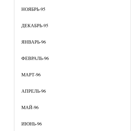
НОЯБРЬ-95
ДЕКАБРЬ-95
ЯНВАРЬ-96
ФЕВРАЛЬ-96
МАРТ-96
АПРЕЛЬ-96
МАЙ-96
ИЮНЬ-96