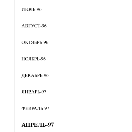
ИЮЛЬ-96
АВГУСТ-96
ОКТЯБРЬ-96
НОЯБРЬ-96
ДЕКАБРЬ-96
ЯНВАРЬ-97
ФЕВРАЛЬ-97
АПРЕЛЬ-97