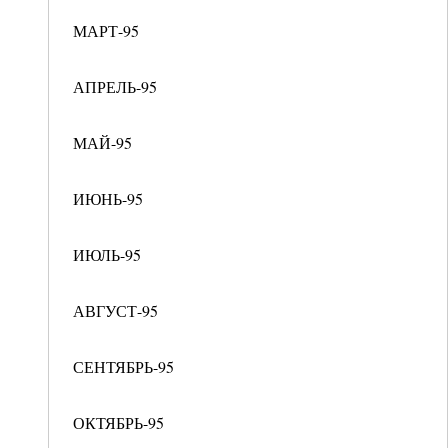
МАРТ-95
АПРЕЛЬ-95
МАЙ-95
ИЮНЬ-95
ИЮЛЬ-95
АВГУСТ-95
СЕНТЯБРЬ-95
ОКТЯБРЬ-95