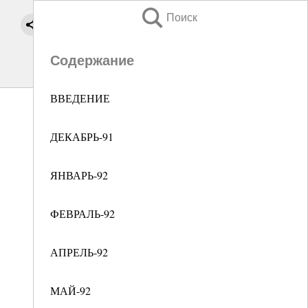
Поиск
Содержание
ВВЕДЕНИЕ
ДЕКАБРЬ-91
ЯНВАРЬ-92
ФЕВРАЛЬ-92
АПРЕЛЬ-92
МАЙ-92