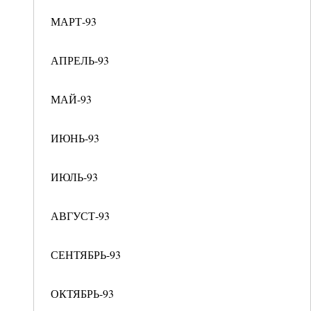
МАРТ-93
АПРЕЛЬ-93
МАЙ-93
ИЮНЬ-93
ИЮЛЬ-93
АВГУСТ-93
СЕНТЯБРЬ-93
ОКТЯБРЬ-93