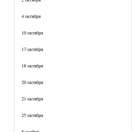
4 октября
10 октября
17 октября
18 октября
20 октября
21 октября
25 октября
5 ноября