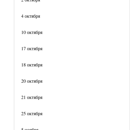
4 октября
10 октября
17 октября
18 октября
20 октября
21 октября
25 октября
5 ноября