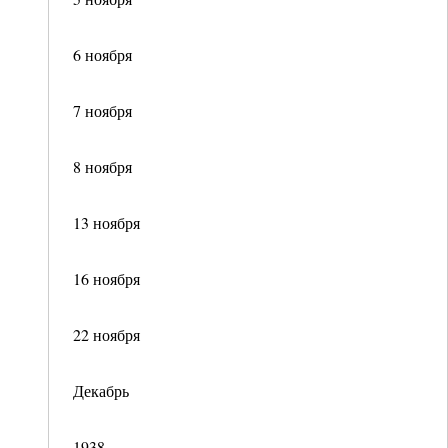
6 ноября
7 ноября
8 ноября
13 ноября
16 ноября
22 ноября
Декабрь
1938