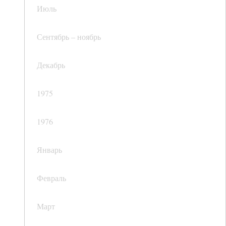
Июль
Сентябрь – ноябрь
Декабрь
1975
1976
Январь
Февраль
Март