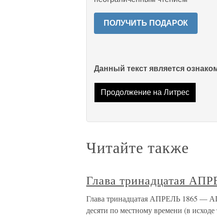
ПОЛУЧИТЬ ПОДАРОК
Данный текст является ознак
Продолжение на Литрес
Читайте также
Глава тринадцатая АП
Глава тринадцатая АПРЕЛЬ 1865 — АПР
десяти по местному времени (в исходе 