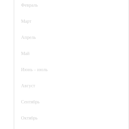
Февраль
Март
Апрель
Май
Июнь – июль
Август
Сентябрь
Октябрь