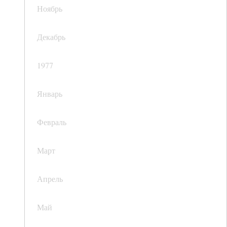
Ноябрь
Декабрь
1977
Январь
Февраль
Март
Апрель
Май