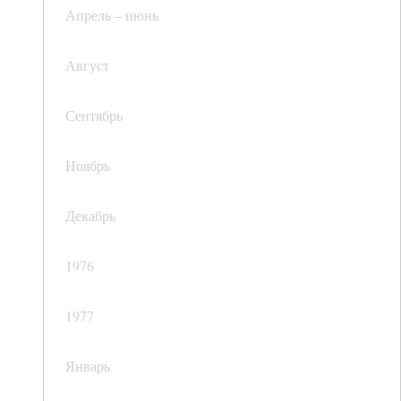
Апрель – июнь
Август
Сентябрь
Ноябрь
Декабрь
1976
1977
Январь