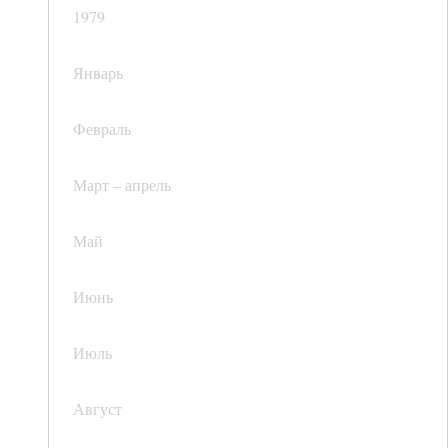
1979
Январь
Февраль
Март – апрель
Май
Июнь
Июль
Август