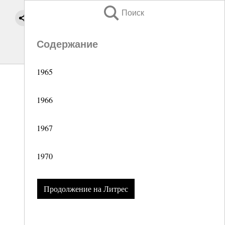
Поиск
Содержание
1965
1966
1967
1970
Продолжение на Литрес