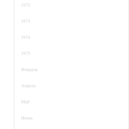
1972
1973
1974
1975
Февраль
Апрель
Май
Июнь