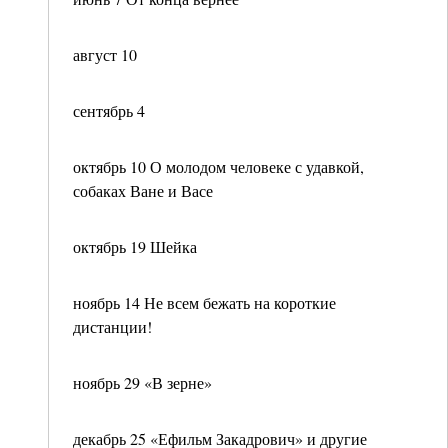
август 10
сентябрь 4
октябрь 10 О молодом человеке с удавкой,
собаках Ване и Васе
октябрь 19 Шейка
ноябрь 14 Не всем бежать на короткие
дистанции!
ноябрь 29 «В зерне»
декабрь 25 «Ефильм Закадрович» и другие