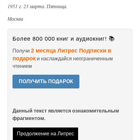
1951 г. 23 марта. Пятница.
Москва
Более 800 000 книг и аудиокниг! 📚
2 месяца Литрес Подписки в
Получи
подарок
и наслаждайся неограниченным
чтением
ПОЛУЧИТЬ ПОДАРОК
Данный текст является ознакомительным
фрагментом.
Продолжение на Литрес