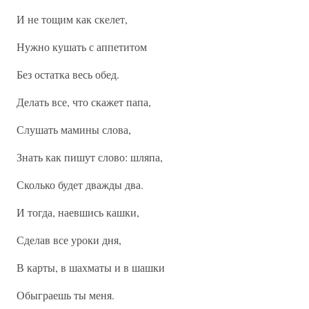
И не тощим как скелет,
Нужно кушать с аппетитом
Без остатка весь обед.
Делать все, что скажет папа,
Слушать мамины слова,
Знать как пишут слово: шляпа,
Сколько будет дважды два.
И тогда, наевшись кашки,
Сделав все уроки дня,
В карты, в шахматы и в шашки
Обыграешь ты меня.