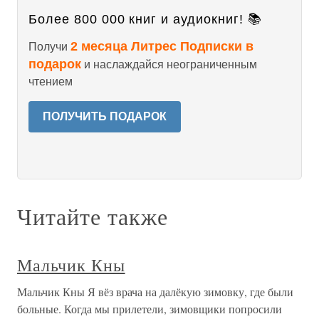
Более 800 000 книг и аудиокниг! 📚
2 месяца Литрес Подписки в
Получи
подарок
и наслаждайся неограниченным
чтением
ПОЛУЧИТЬ ПОДАРОК
Читайте также
Мальчик Кны
Мальчик Кны Я вёз врача на далёкую зимовку, где были
больные. Когда мы прилетели, зимовщики попросили