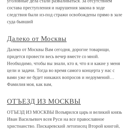
уголовные дела стали разваливаться. За отсутствием
состава преступления и нарушения закона в ходе
следствия были из-под стражи освобождены прямо в зале
суда бывший
Далеко от Москвы
Далеко от Москвы Вам сегодня, дорогие товарищи,
придется провести весь вечер вместе со мной.
Необходимо, чтобы вы знали, кто я, что я и какие у меня
цели и задачи. Тогда во время самого концерта у нас с
вами уже не будет никаких вопросов и недоумений…
Фамилия моя, как вам,
ОТЪЕЗД ИЗ МОСКВЫ
ОТЪЕЗД ИЗ МОСКВЫ Возъярился царь и великий князь
Иван Васильевич всея Руси на все православное
христианство. Пискаревский летописец Второй книгой,