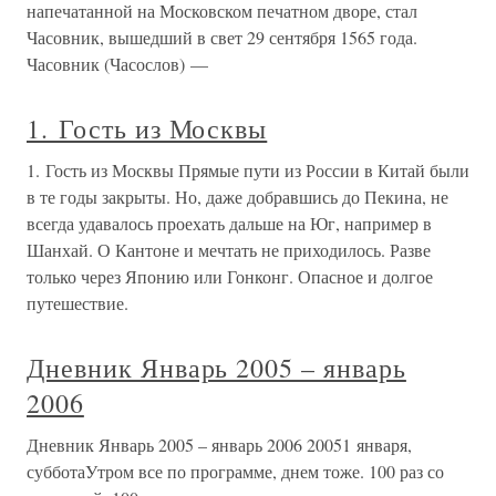
напечатанной на Московском печатном дворе, стал
Часовник, вышедший в свет 29 сентября 1565 года.
Часовник (Часослов) —
1. Гость из Москвы
1. Гость из Москвы Прямые пути из России в Китай были
в те годы закрыты. Но, даже добравшись до Пекина, не
всегда удавалось проехать дальше на Юг, например в
Шанхай. О Кантоне и мечтать не приходилось. Разве
только через Японию или Гонконг. Опасное и долгое
путешествие.
Дневник Январь 2005 – январь
2006
Дневник Январь 2005 – январь 2006 20051 января,
субботаУтром все по программе, днем тоже. 100 раз со