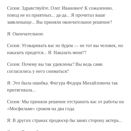
Сизов: Здравствуйте, Олег Иванович! К сожалению,
повод не из приятных... да-да... Я прочитал ваше
заявленьице... Вы приняли окончательное решение?
Я: Окончательное.
Сизов: Уговаривать вас не будем — не тот вы человек, но
наказать придется... Я: Наказать меня??
Сизов: Почему вы так удивлены? Вы ведь сами
согласились у него сниматься?
Я: Это была ошибка. Фигура Федора Михайловича так
притягивала...
Сизов: Мы приняли решение отстранить вас от работы на
«Мосфильме» сроком на два года.
Я: В других странах продюсер бы занял сторону актера...