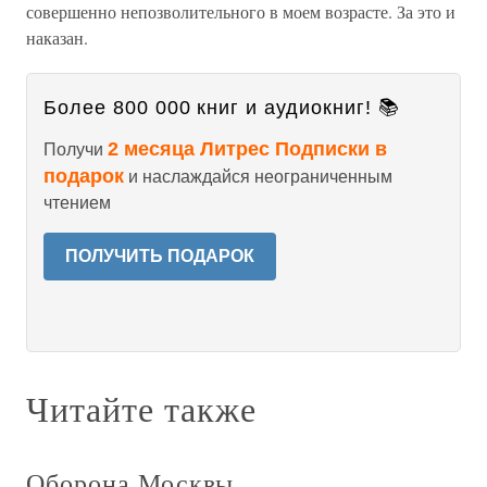
совершенно непозволительного в моем возрасте. За это и
наказан.
Более 800 000 книг и аудиокниг! 📚
2 месяца Литрес Подписки в
Получи
подарок
и наслаждайся неограниченным
чтением
ПОЛУЧИТЬ ПОДАРОК
Читайте также
Оборона Москвы