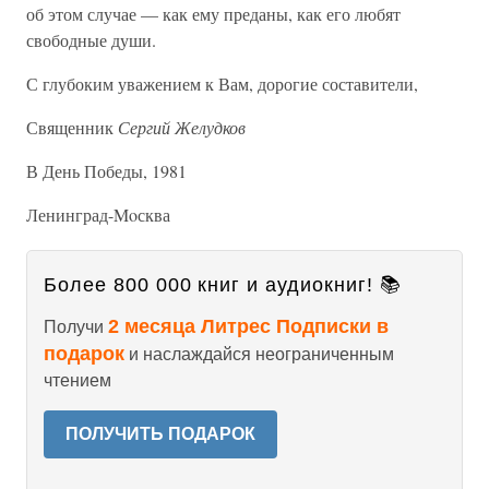
об этом случае — как ему преданы, как его любят
свободные души.
С глубоким уважением к Вам, дорогие составители,
Священник
Сергий Желудков
В День Победы, 1981
Ленинград-Moсква
Более 800 000 книг и аудиокниг! 📚
2 месяца Литрес Подписки в
Получи
подарок
и наслаждайся неограниченным
чтением
ПОЛУЧИТЬ ПОДАРОК