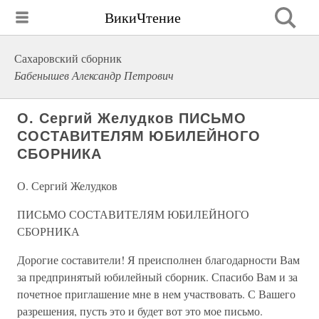
ВикиЧтение
Сахаровский сборник
Бабенышев Александр Петрович
О. Сергий Желудков ПИСЬМО
СОСТАВИТЕЛЯМ ЮБИЛЕЙНОГО
СБОРНИКА
О. Сергий Желудков
ПИСЬМО СОСТАВИТЕЛЯМ ЮБИЛЕЙНОГО
СБОРНИКА
Дорогие составители! Я преисполнен благодарности Вам
за предпринятый юбилейный сборник. Спасибо Вам и за
почетное приглашение мне в нем участвовать. С Вашего
разрешения, пусть это и будет вот это мое письмо.