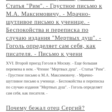
Статья "Рим". - Грустное письмо к
М.А. Максимовичу. - Мрачно-
шутливое письмо к ученице. -
Беспокойства и переписка по
случаю издания "Мертвых душ". -
Гоголь определяет сам себя, как
писателя. - Письмо к учени
XVI. Второй приезд Гоголя в Москву. - Еще большая
перемена в нем. - Чтение "Мертвых душ". - Статья "Рим".
- Грустное письмо к М.А. Максимовичу. - Мрачно-
шутливое письмо к ученице. - Беспокойства и переписка
по случаю издания "Мертвых душ". - Гоголь определяет
сам себя, как писателя. -
Почему бежал отец Сергий?