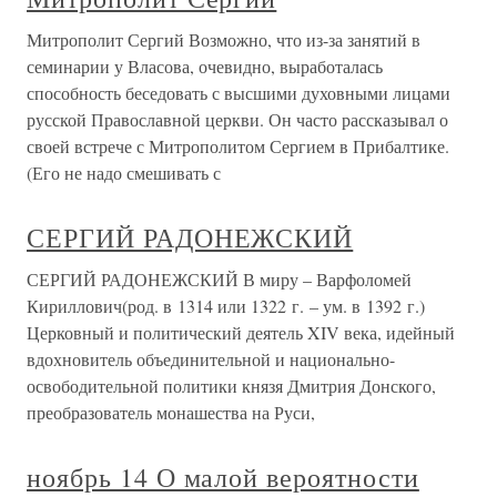
Митрополит Сергий Возможно, что из-за занятий в
семинарии у Власова, очевидно, выработалась
способность беседовать с высшими духовными лицами
русской Православной церкви. Он часто рассказывал о
своей встрече с Митрополитом Сергием в Прибалтике.
(Его не надо смешивать с
СЕРГИЙ РАДОНЕЖСКИЙ
СЕРГИЙ РАДОНЕЖСКИЙ В миру – Варфоломей
Кириллович(род. в 1314 или 1322 г. – ум. в 1392 г.)
Церковный и политический деятель XIV века, идейный
вдохновитель объединительной и национально-
освободительной политики князя Дмитрия Донского,
преобразователь монашества на Руси,
ноябрь 14 О малой вероятности