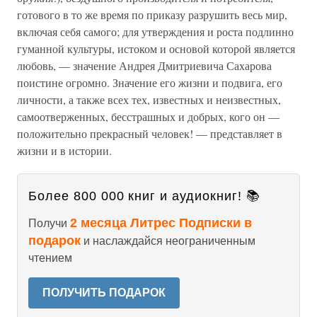
готового в то же время по приказу разрушить весь мир,
включая себя самого; для утверждения и роста подлинно
гуманной культуры, истоком и основой которой является
любовь, — значение Андрея Дмитриевича Сахарова
поистине огромно. Значение его жизни и подвига, его
личности, а также всех тех, известных и неизвестных,
самоотверженных, бесстрашных и добрых, кого он —
положительно прекрасный человек! — представляет в
жизни и в истории.
Более 800 000 книг и аудиокниг! 📚
2 месяца Литрес Подписки в
Получи
подарок
и наслаждайся неограниченным
чтением
ПОЛУЧИТЬ ПОДАРОК