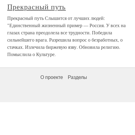
Прекрасный путь
Прекрасный путь Слышится от лучших людей:
"Единственный жизненный пример — Россия. У всех на
глазах страна преодолела все трудности. Победила
сильнейшего врага. Разрешила вопрос о безработных, о
стачках. Излечила биржевую язву. Обновила религию.
Помыслила о Культуре.
О проекте
Разделы