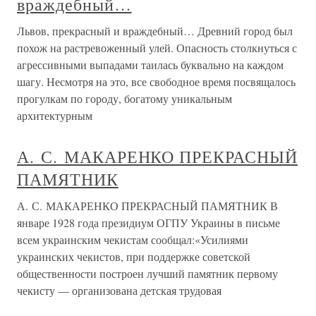
враждебный…
Львов, прекрасный и враждебный… Древний город был
похож на растревоженный улей. Опасность столкнуться с
агрессивными выпадами таилась буквально на каждом
шагу. Несмотря на это, все свободное время посвящалось
прогулкам по городу, богатому уникальным
архитектурным
А. С. МАКАРЕНКО ПРЕКРАСНЫЙ
ПАМЯТНИК
А. С. МАКАРЕНКО ПРЕКРАСНЫЙ ПАМЯТНИК В
январе 1928 года президиум ОГПУ Украины в письме
всем украинским чекистам сообщал:«Усилиями
украинских чекистов, при поддержке советской
общественности построен лучший памятник первому
чекисту — организована детская трудовая