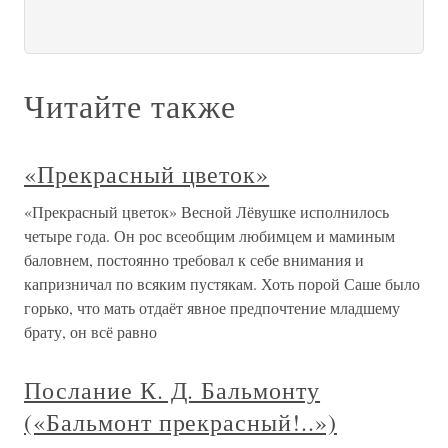
Читайте также
«Прекрасный цветок»
«Прекрасный цветок» Весной Лёвушке исполнилось
четыре года. Он рос всеобщим любимцем и маминым
баловнем, постоянно требовал к себе внимания и
капризничал по всяким пустякам. Хоть порой Саше было
горько, что мать отдаёт явное предпочтение младшему
брату, он всё равно
Послание К. Д. Бальмонту
(«Бальмонт прекрасный!..»)