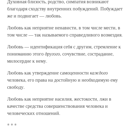
Духовная близость, родство, симпатия возникают
благодаря сходству внутренних побуждений. Побуждает
же и подвигает — любовь.
Любовь как неприятие ненависти, в том числе мести, в
том числе — так называемого справедливого возмездия.
Любовь — идентификация себя с другим, стремление к
пониманию этого
другого
, сочувствие, сострадание,
милосердие к нему.
Любовь как утверждение самоценности
каждого
человека, его права на достойную и необходимую ему
свободу.
Любовь как неприятие насилия, жестокости, лжи в
качестве средства совершенствования человека и
человеческих отношений.
* * *