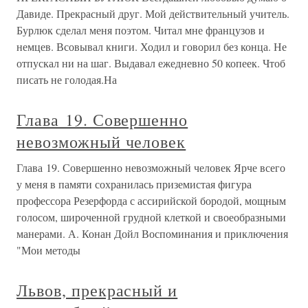
Давиде. Прекрасный друг. Мой действительный учитель.
Бурлюк сделал меня поэтом. Читал мне французов и
немцев. Всовывал книги. Ходил и говорил без конца. Не
отпускал ни на шаг. Выдавал ежедневно 50 копеек. Чтоб
писать не голодая.На
Глава 19. Совершенно
невозможный человек
Глава 19. Совершенно невозможный человек Ярче всего
у меня в памяти сохранилась приземистая фигура
профессора Резерфорда с ассирийской бородой, мощным
голосом, широченной грудной клеткой и своеобразными
манерами. А. Конан Дойл Воспоминания и приключения
"Мои методы
Львов, прекрасный и