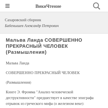
ВикиЧтение
Сахаровский сборник
Бабенышев Александр Петрович
Мальва Ланда СОВЕРШЕННО
ПРЕКРАСНЫЙ ЧЕЛОВЕК
(Размышления)
Мальва Ланда
СОВЕРШЕННО ПРЕКРАСНЫЙ ЧЕЛОВЕК
(Размышления)
Книге Э. Фромма "Анализ человеческой
деструктивности" предшествует в качестве эпиграфа
отрывок из греческого мифа (о железном веке):