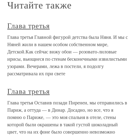
Читайте также
Глава третья
Глава третья Главной фигурой детства была Няня. И мы с
Няней жили в нашем особом собственном мире,
Детской.Как сейчас вижу обои — розовато-лиловые
ирисы, вьющиеся по стенам бесконечными извилистыми
узорами. Вечерами, лежа в постели, я подолгу
рассматривала их при свете
Глава третья
Глава третья Оставив позади Пиренеи, мы отправились в
Париж, а оттуда — в Динар. Досадно, но все, что я
помню о Париже, — это моя спальня в отеле, стены
которой были окрашены в такой густой шоколадный
цвет, что на их фоне было совершенно невозможно