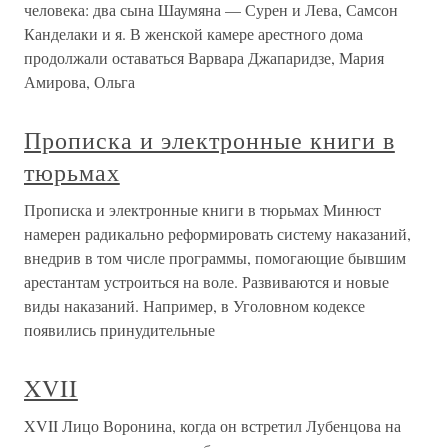
человека: два сына Шаумяна — Сурен и Лева, Самсон
Канделаки и я. В женской камере арестного дома
продолжали оставаться Варвара Джапаридзе, Мария
Амирова, Ольга
Прописка и электронные книги в
тюрьмах
Прописка и электронные книги в тюрьмах Минюст
намерен радикально реформировать систему наказаний,
внедрив в том числе программы, помогающие бывшим
арестантам устроиться на воле. Развиваются и новые
виды наказаний. Например, в Уголовном кодексе
появились принудительные
XVII
XVII Лицо Воронина, когда он встретил Лубенцова на