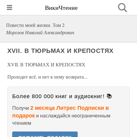
ВикиЧтение
Повести моей жизни. Том 2
Морозов Николай Александрович
XVII. В ТЮРЬМАХ И КРЕПОСТЯХ
XVII. В ТЮРЬМАХ И КРЕПОСТЯХ
Проходит всё, и нет к нему возврата...
Более 800 000 книг и аудиокниг! 📚
2 месяца Литрес Подписки в
Получи
подарок
и наслаждайся неограниченным
чтением