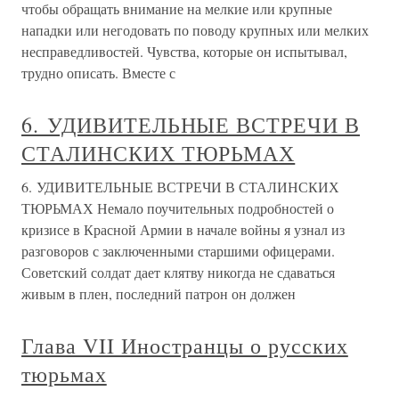
чтобы обращать внимание на мелкие или крупные
нападки или негодовать по поводу крупных или мелких
несправедливостей. Чувства, которые он испытывал,
трудно описать. Вместе с
6. УДИВИТЕЛЬНЫЕ ВСТРЕЧИ В
СТАЛИНСКИХ ТЮРЬМАХ
6. УДИВИТЕЛЬНЫЕ ВСТРЕЧИ В СТАЛИНСКИХ
ТЮРЬМАХ Немало поучительных подробностей о
кризисе в Красной Армии в начале войны я узнал из
разговоров с заключенными старшими офицерами.
Советский солдат дает клятву никогда не сдаваться
живым в плен, последний патрон он должен
Глава VII Иностранцы о русских
тюрьмах