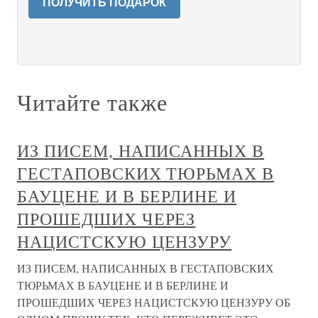
ПОЛУЧИТЬ ПОДАРОК
Читайте также
ИЗ ПИСЕМ, НАПИСАННЫХ В
ГЕСТАПОВСКИХ ТЮРЬМАХ В
БАУЦЕНЕ И В БЕРЛИНЕ И
ПРОШЕДШИХ ЧЕРЕЗ
НАЦИСТСКУЮ ЦЕНЗУРУ
ИЗ ПИСЕМ, НАПИСАННЫХ В ГЕСТАПОВСКИХ
ТЮРЬМАХ В БАУЦЕНЕ И В БЕРЛИНЕ И
ПРОШЕДШИХ ЧЕРЕЗ НАЦИСТСКУЮ ЦЕНЗУРУ ОБ