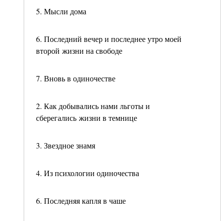
5. Мысли дома
6. Последний вечер и последнее утро моей
второй жизни на свободе
7. Вновь в одиночестве
2. Как добывались нами льготы и
сберегались жизни в темнице
3. Звездное знамя
4. Из психологии одиночества
6. Последняя капля в чаше