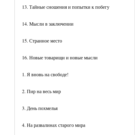
13. Тайные сношения и попытки к побегу
14. Мысли в заключении
15. Странное место
16. Новые товарищи и новые мысли
1. Я вновь на свободе!
2. Пир на весь мир
3. День похмелья
4. На развалинах старого мира