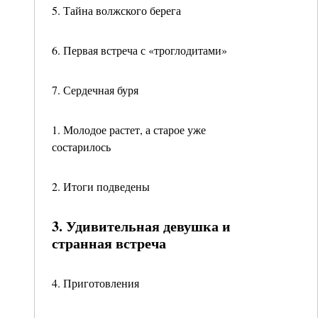
5. Тайна волжского берега
6. Первая встреча с «троглодитами»
7. Сердечная буря
1. Молодое растет, а старое уже
состарилось
2. Итоги подведены
3. Удивительная девушка и
странная встреча
4. Приготовления