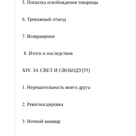
5. Попытка освобождения товарища
6. Тревожный отъезд
7. Возвращение
8. Итоги и последствия
XIV. ЗА СВЕТ И СВОБОДУ[55]
1. Нерешительность моего друга
2. Рекогносцировка
3. Ночной кошмар