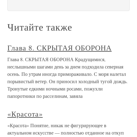
Читайте также
Глава 8. СКРЫТАЯ ОБОРОНА
Глава 8. СКРЫТАЯ ОБОРОНА Крадущимися,
неслышными шагами день за днем подходила северная
осень. По утрам иногда примораживало. С моря налетал
порывистый ветер. Он приносил холодный тугой дождь.
Тронутые едкими ночными росами, пожухли
папоротники по расселинам, завяла
«Красота»
«Красота» Понятие, никак не фигурирующее в
актуальном искусстве — полностью отданное на откуп