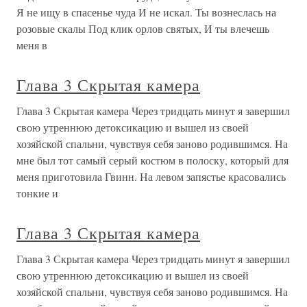
Я не ищу в спасенье чуда И не искал. Ты вознеслась на
розовые скалы Под клик орлов святых, И ты влечешь
меня в
Глава 3 Скрытая камера
Глава 3 Скрытая камера Через тридцать минут я завершил
свою утреннюю детоксикацию и вышел из своей
хозяйской спальни, чувствуя себя заново родившимся. На
мне был тот самый серый костюм в полоску, который для
меня приготовила Гвинн. На левом запястье красовались
тонкие и
Глава 3 Скрытая камера
Глава 3 Скрытая камера Через тридцать минут я завершил
свою утреннюю детоксикацию и вышел из своей
хозяйской спальни, чувствуя себя заново родившимся. На