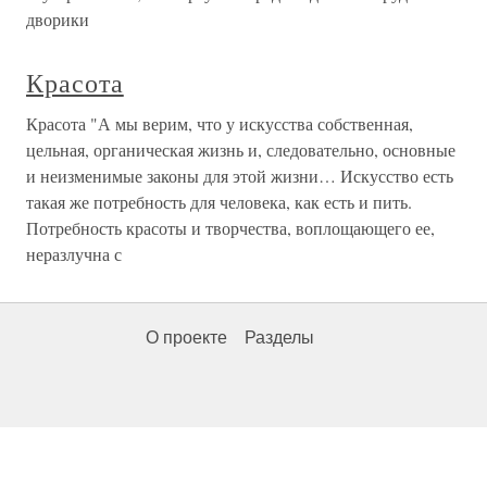
дворики
Красота
Красота "А мы верим, что у искусства собственная,
цельная, органическая жизнь и, следовательно, основные
и неизменимые законы для этой жизни… Искусство есть
такая же потребность для человека, как есть и пить.
Потребность красоты и творчества, воплощающего ее,
неразлучна с
О проекте
Разделы