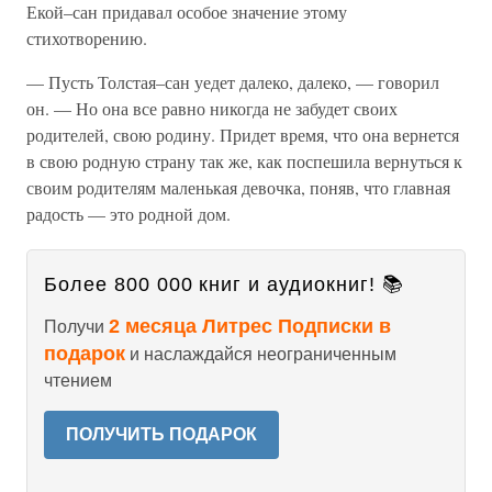
Екой–сан придавал особое значение этому
стихотворению.
— Пусть Толстая–сан уедет далеко, далеко, — говорил
он. — Но она все равно никогда не забудет своих
родителей, свою родину. Придет время, что она вернется
в свою родную страну так же, как поспешила вернуться к
своим родителям маленькая девочка, поняв, что главная
радость — это родной дом.
Более 800 000 книг и аудиокниг! 📚
2 месяца Литрес Подписки в
Получи
подарок
и наслаждайся неограниченным
чтением
ПОЛУЧИТЬ ПОДАРОК